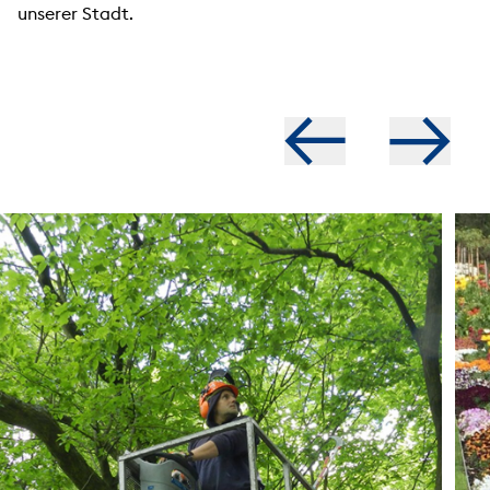
unserer Stadt.