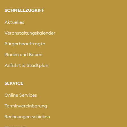
SCHNELLZUGRIFF
Aktuelles
Veranstaltungskalender
Bürgerbeauftragte
Planen und Bauen
Anfahrt & Stadtplan
SERVICE
Online Services
Terminvereinbarung
Rechnungen schicken