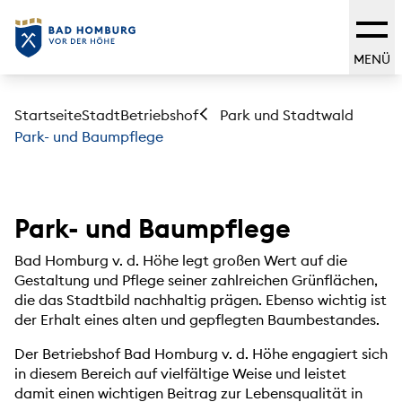
MENÜ
Startseite
Stadt
Betriebshof
Park und Stadtwald
Park- und Baumpflege
Park- und Baumpflege
Bad Homburg v. d. Höhe legt großen Wert auf die
Gestaltung und Pflege seiner zahlreichen Grünflächen,
die das Stadtbild nachhaltig prägen. Ebenso wichtig ist
der Erhalt eines alten und gepflegten Baumbestandes.
Der Betriebshof Bad Homburg v. d. Höhe engagiert sich
in diesem Bereich auf vielfältige Weise und leistet
damit einen wichtigen Beitrag zur Lebensqualität in