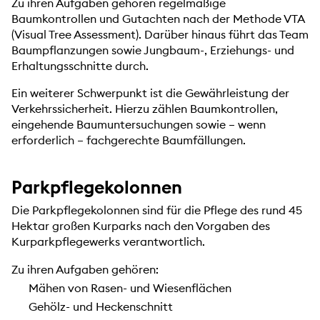
Zu ihren Aufgaben gehören regelmäßige
Baumkontrollen und Gutachten nach der Methode VTA
(Visual Tree Assessment). Darüber hinaus führt das Team
Baumpflanzungen sowie Jungbaum-, Erziehungs- und
Erhaltungsschnitte durch.
Ein weiterer Schwerpunkt ist die Gewährleistung der
Verkehrssicherheit. Hierzu zählen Baumkontrollen,
eingehende Baumuntersuchungen sowie – wenn
erforderlich – fachgerechte Baumfällungen.
Parkpflegekolonnen
Die Parkpflegekolonnen sind für die Pflege des rund 45
Hektar großen Kurparks nach den Vorgaben des
Kurparkpflegewerks verantwortlich.
Zu ihren Aufgaben gehören:
Mähen von Rasen- und Wiesenflächen
Gehölz- und Heckenschnitt