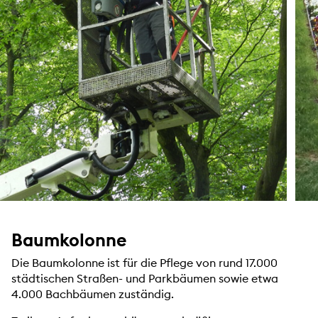
Baumkolonne
Die Baumkolonne ist für die Pflege von rund 17.000
städtischen Straßen- und Parkbäumen sowie etwa
4.000 Bachbäumen zuständig.