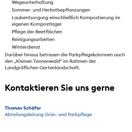
Wegeunterhaltung
Sommer- und Herbstbepflanzungen
Laubentsorgung einschließlich Kompostierung im
eigenen Kompostlager
Pflege der Beetflächen
Reinigungsarbeiten
Winterdienst
Darüber hinaus betreuen die Parkpflegekolonnen auch
den „Kleinen Tannenwald“ im Rahmen der
Landgräflichen Gartenlandschaft.
Kontaktieren Sie uns gerne
Thomas Schäfer
Abteilungsleitung Grün- und Parkpflege