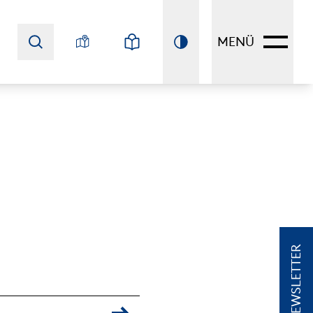
MENÜ
NEWSLETTER