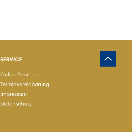
SERVICE
Online Services
Terminvereinbarung
Impressum
Datenschutz