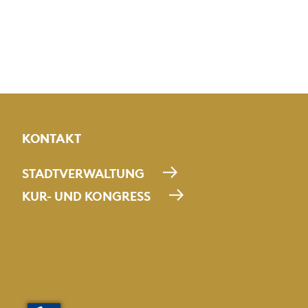
KONTAKT
STADTVERWALTUNG
KUR- UND KONGRESS