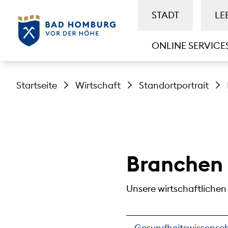
STADT
LE
ONLINE SERVICE
Startseite
Wirtschaft
Standortportrait
Branchen
Unsere wirtschaftlichen
Gesundheitswissensc