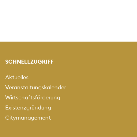
SCHNELLZUGRIFF
Aktuelles
Veranstaltungskalender
Wirtschaftsförderung
Existenzgründung
Citymanagement