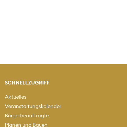
SCHNELLZUGRIFF
Aktuelles
Veranstaltungskalender
Bürgerbeauftragte
Planen und Bauen