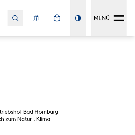
MENÜ
Betriebshof Bad Homburg
ch zum Natur-, Klima-