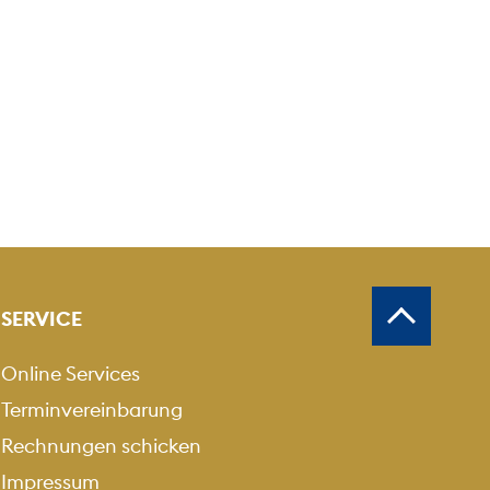
SERVICE
Online Services
Terminvereinbarung
Rechnungen schicken
Impressum