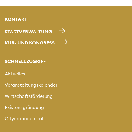
KONTAKT
STADTVERWALTUNG
KUR- UND KONGRESS
SCHNELLZUGRIFF
Aktuelles
Veranstaltungskalender
Wirtschaftsförderung
Existenzgründung
Citymanagement