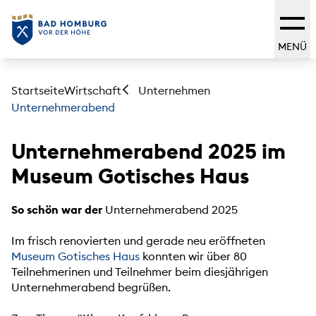
MENÜ
Startseite
Wirtschaft
Unternehmen
Unternehmerabend
Unternehmerabend 2025 im
Museum Gotisches Haus
So schön war der
Unternehmerabend 2025
Im frisch renovierten und gerade neu eröffneten
Museum Gotisches Haus
konnten wir über 80
Teilnehmerinen und Teilnehmer beim diesjährigen
Unternehmerabend begrüßen.