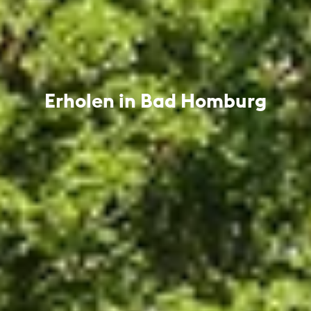
Erholen in Bad Homburg