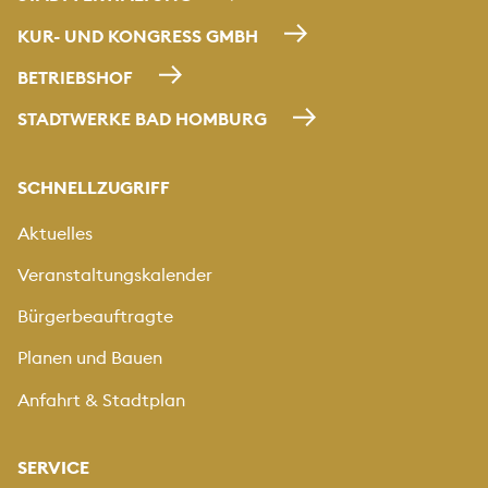
KUR- UND KONGRESS GMBH
BETRIEBSHOF
STADTWERKE BAD HOMBURG
SCHNELLZUGRIFF
Aktuelles
Veranstaltungskalender
Bürgerbeauftragte
Planen und Bauen
Anfahrt & Stadtplan
SERVICE