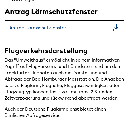
Antrag Lärmschutzfenster
Antrag Lärmschutzfenster
Flugverkehrsdarstellung
Das "Umwelthaus" ermöglicht in seinem informativen
Zugriff auf Flugverkehrs- und Lärmdaten rund um den
Frankfurter Flughafen auch die Darstellung und
Abfrage der Bad Homburger Messstation. Die Angaben
u. a. zu Fluglärm, Flughöhe, Fluggeschwindigkeit oder
Flugzeugtyp können fast live - mit max. 2 Stunden
Zeitverzögerung und rückwirkend abgefragt werden.
Auch der Deutsche Fluglärmdienst bietet einen
ähnlichen Abfrageservice.