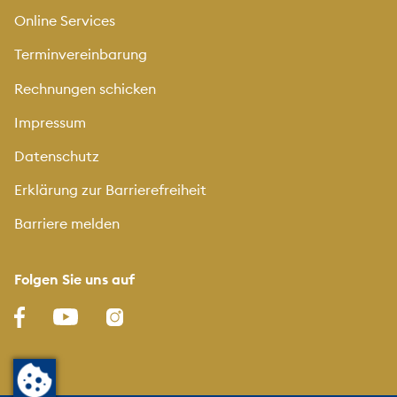
Online Services
Terminvereinbarung
Rechnungen schicken
Impressum
Datenschutz
Erklärung zur Barrierefreiheit
Barriere melden
Folgen Sie uns auf