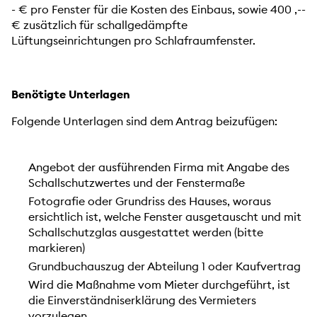
- € pro Fenster für die Kosten des Einbaus, sowie 400 ,--
€ zusätzlich für schallgedämpfte
Lüftungseinrichtungen pro Schlafraumfenster.
Benötigte Unterlagen
Folgende Unterlagen sind dem Antrag beizufügen:
Angebot der ausführenden Firma mit Angabe des
Schallschutzwertes und der Fenstermaße
Fotografie oder Grundriss des Hauses, woraus
ersichtlich ist, welche Fenster ausgetauscht und mit
Schallschutzglas ausgestattet werden (bitte
markieren)
Grundbuchauszug der Abteilung 1 oder Kaufvertrag
Wird die Maßnahme vom Mieter durchgeführt, ist
die Einverständniserklärung des Vermieters
vorzulegen.