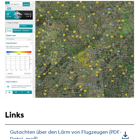
Links
Gutachten über den Lärm von Flugzeugen (PDF-
Datei, groß)