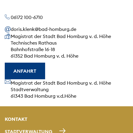
06172 100-6710
doris.klenk@bad-homburg.de
Unsere Anschrift
Magistrat der Stadt Bad Homburg v. d. Höhe
Technisches Rathaus
Bahnhofstraße 16-18
61352 Bad Homburg v. d. Höhe
ANFAHRT
Unsere Anschrift
Magistrat der Stadt Bad Homburg v. d. Höhe
Stadtverwaltung
61343 Bad Homburg v.d.Höhe
KONTAKT
STADTVERWALTUNG