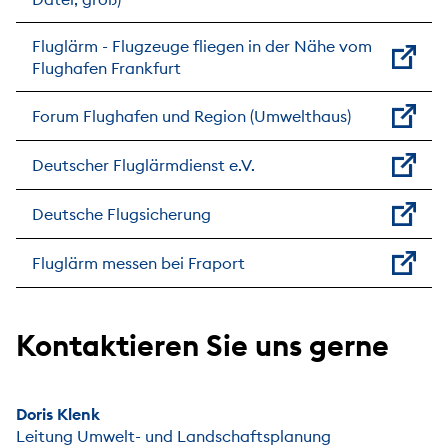
Fluglärm - Flugzeuge fliegen in der Nähe vom
Flughafen Frankfurt
Forum Flughafen und Region (Umwelthaus)
Deutscher Fluglärmdienst e.V.
Deutsche Flugsicherung
Fluglärm messen bei Fraport
Kontaktieren Sie uns gerne
Doris Klenk
Leitung Umwelt- und Landschaftsplanung