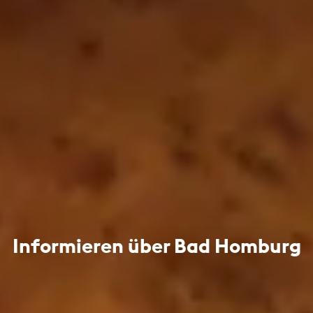
Informieren über Bad Homburg