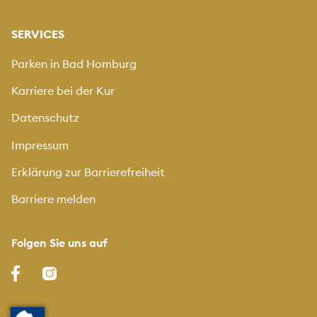
SERVICES
Parken in Bad Homburg
Karriere bei der Kur
Datenschutz
Impressum
Erklärung zur Barrierefreiheit
Barriere melden
Folgen Sie uns auf