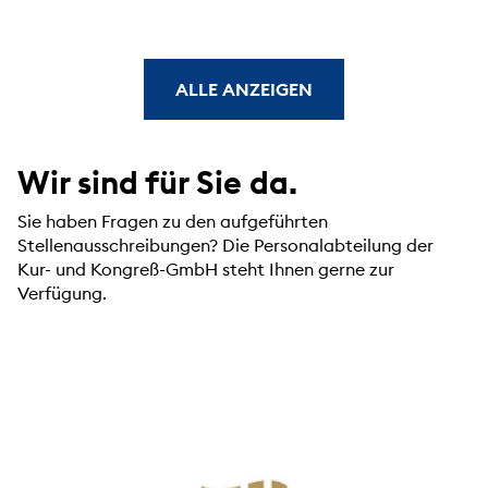
ALLE ANZEIGEN
Wir sind für Sie da.
Sie haben Fragen zu den aufgeführten
Stellenausschreibungen? Die Personalabteilung der
Kur- und Kongreß-GmbH steht Ihnen gerne zur
Verfügung.