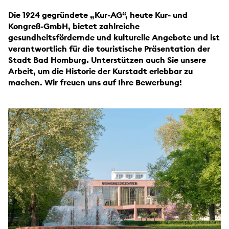
Die 1924 gegründete „Kur-AG“, heute Kur- und
Kongreß-GmbH, bietet zahlreiche
gesundheitsfördernde und kulturelle Angebote und ist
verantwortlich für die touristische Präsentation der
Stadt Bad Homburg. Unterstützen auch Sie unsere
Arbeit, um die Historie der Kurstadt erlebbar zu
machen. Wir freuen uns auf Ihre Bewerbung!