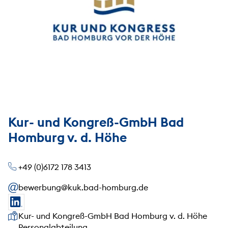
Kur- und Kongreß-GmbH Bad
Homburg v. d. Höhe
+49 (0)6172 178 3413
bewerbung@kuk.bad-homburg.de
Unsere Anschrift
Kur- und Kongreß-GmbH Bad Homburg v. d. Höhe
Personalabteilung