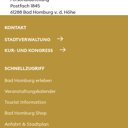
Postfach 1845
61288 Bad Homburg v. d. Höhe
KONTAKT
STADTVERWALTUNG
KUR- UND KONGRESS
SCHNELLZUGRIFF
Bad Homburg erleben
Veranstaltungskalender
Tourist Information
Bad Homburg Shop
Anfahrt & Stadtplan