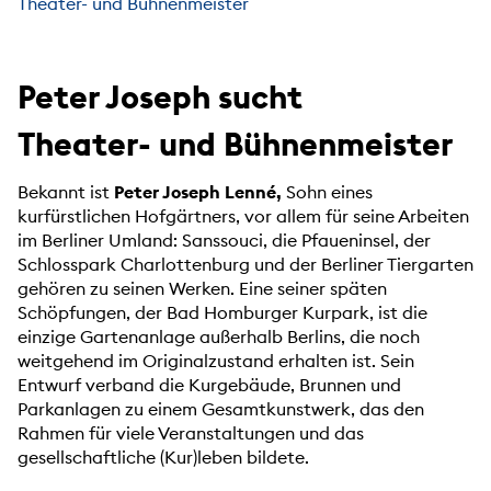
Theater- und Bühnenmeister
Peter Joseph sucht
Theater- und Bühnenmeister
Bekannt ist
Peter Joseph Lenné,
Sohn eines
kurfürstlichen Hofgärtners, vor allem für seine Arbeiten
im Berliner Umland: Sanssouci, die Pfaueninsel, der
Schlosspark Charlottenburg und der Berliner Tiergarten
gehören zu seinen Werken. Eine seiner späten
Schöpfungen, der Bad Homburger Kurpark, ist die
einzige Gartenanlage außerhalb Berlins, die noch
weitgehend im Originalzustand erhalten ist. Sein
Entwurf verband die Kurgebäude, Brunnen und
Parkanlagen zu einem Gesamtkunstwerk, das den
Rahmen für viele Veranstaltungen und das
gesellschaftliche (Kur)leben bildete.