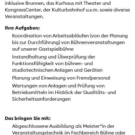
inklusive Brunnen, das Kurhaus mit Theater und
KongressCenter, der Kulturbahnhof u.v.m. sowie diverse
Veranstaltungen.
Ihre Aufgaben:
Koordination von Arbeitsabläufen (von der Planung
bis zur Durchführung) von Bühnenveranstaltungen
auf unserer Gastspielbühne
Instandhaltung und Überprüfung der
Funktionsfähigkeit von bühnen- und
studiotechnischen Anlagen und Geräten
Planung und Einweisung von Fremdpersonal
Wartungen von Anlagen und Prüfung von
Betriebsmitteln im Hinblick der Qualitäts- und
Sicherheitsanforderungen
Das bringen Sie mit:
Abgeschlossene Ausbildung als Meister*in der
Veranstaltungstechnik im Fachbereich Bühne oder