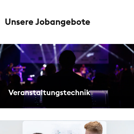
Unsere Jobangebote
Veranstaltungstechnik