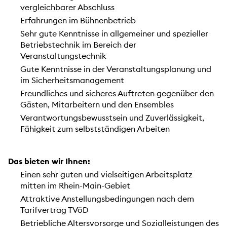
vergleichbarer Abschluss
Erfahrungen im Bühnenbetrieb
Sehr gute Kenntnisse in allgemeiner und spezieller
Betriebstechnik im Bereich der
Veranstaltungstechnik
Gute Kenntnisse in der Veranstaltungsplanung und
im Sicherheitsmanagement
Freundliches und sicheres Auftreten gegenüber den
Gästen, Mitarbeitern und den Ensembles
Verantwortungsbewusstsein und Zuverlässigkeit,
Fähigkeit zum selbstständigen Arbeiten
Das bieten wir Ihnen:
Einen sehr guten und vielseitigen Arbeitsplatz
mitten im Rhein-Main-Gebiet
Attraktive Anstellungsbedingungen nach dem
Tarifvertrag TVöD
Betriebliche Altersvorsorge und Sozialleistungen des