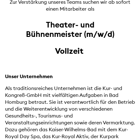
Zur Verstärkung unseres Teams suchen wir ab sofort
einen Mitarbeiter als
Theater- und
Bühnenmeister
(m/w/d)
Vollzeit
Unser Unternehmen
Als traditionsreiches Unternehmen ist die Kur- und
Kongreß-GmbH mit vielfältigen Aufgaben in Bad
Homburg betraut. Sie ist verantwortlich für den Betrieb
und die Weiterentwicklung von verschiedenen
Gesundheits-, Tourismus- und
Veranstaltungseinrichtungen sowie deren Vermarktung.
Dazu gehören das Kaiser-Wilhelms-Bad mit dem Kur-
Royal Day Spa, das Kur-Royal Aktiv, der Kurpark