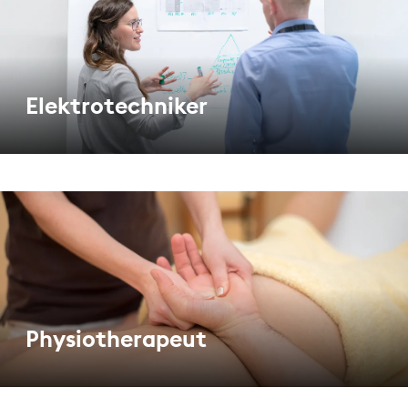
Elektrotechniker
Physiotherapeut