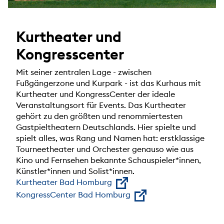
Kurtheater und
Kongresscenter
Mit seiner zentralen Lage - zwischen
Fußgängerzone und Kurpark - ist das Kurhaus mit
Kurtheater und KongressCenter der ideale
Veranstaltungsort für Events. Das Kurtheater
gehört zu den größten und renommiertesten
Gastpieltheatern Deutschlands. Hier spielte und
spielt alles, was Rang und Namen hat: erstklassige
Tourneetheater und Orchester genauso wie aus
Kino und Fernsehen bekannte Schauspieler*innen,
Künstler*innen und Solist*innen.
Kurtheater Bad Homburg
KongressCenter Bad Homburg