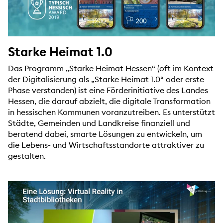
Starke Heimat 1.0
Das Programm „Starke Heimat Hessen“ (oft im Kontext
der Digitalisierung als „Starke Heimat 1.0“ oder erste
Phase verstanden) ist eine Förderinitiative des Landes
Hessen, die darauf abzielt, die digitale Transformation
in hessischen Kommunen voranzutreiben. Es unterstützt
Städte, Gemeinden und Landkreise finanziell und
beratend dabei, smarte Lösungen zu entwickeln, um
die Lebens- und Wirtschaftsstandorte attraktiver zu
gestalten.