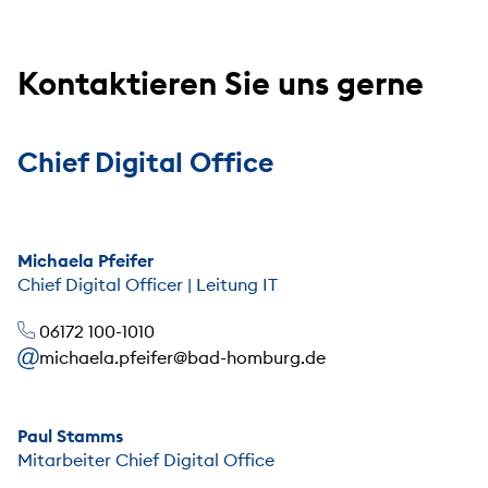
Kontaktieren Sie uns gerne
Chief Digital Office
Michaela Pfeifer
Chief Digital Officer | Leitung IT
06172 100-1010
michaela.pfeifer@bad-homburg.de
Paul Stamms
Mitarbeiter Chief Digital Office