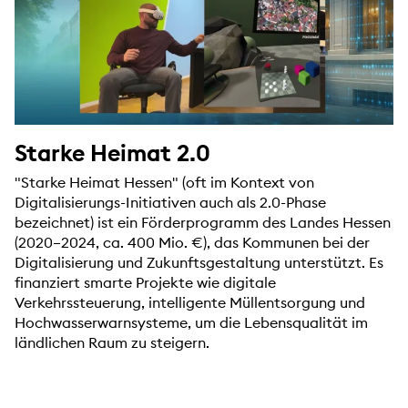
Starke Heimat 2.0
"Starke Heimat Hessen" (oft im Kontext von
Digitalisierungs-Initiativen auch als 2.0-Phase
bezeichnet) ist ein Förderprogramm des Landes Hessen
(2020–2024, ca. 400 Mio. €), das Kommunen bei der
Digitalisierung und Zukunftsgestaltung unterstützt. Es
finanziert smarte Projekte wie digitale
Verkehrssteuerung, intelligente Müllentsorgung und
Hochwasserwarnsysteme, um die Lebensqualität im
ländlichen Raum zu steigern.