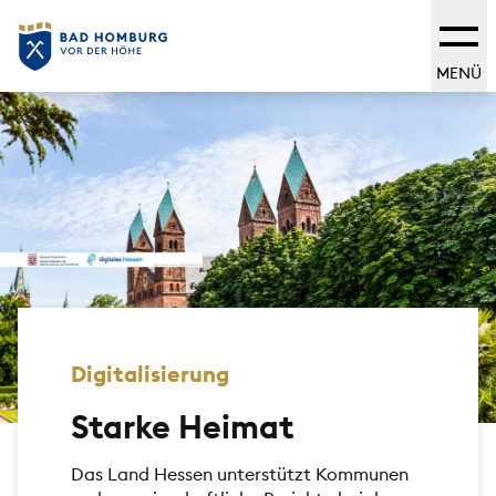
MENÜ
Digitalisierung
Starke Heimat
Das Land Hessen unterstützt Kommunen