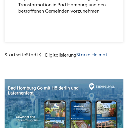
Transformation in Bad Homburg und den
betroffenen Gemeinden vorzunehmen.
Startseite
Stadt
Starke Heimat
Digitalisierung