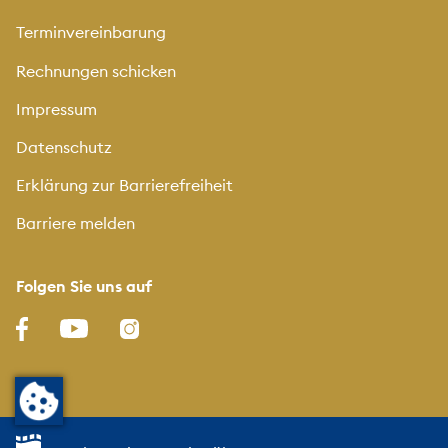
Terminvereinbarung
Rechnungen schicken
Impressum
Datenschutz
Erklärung zur Barrierefreiheit
Barriere melden
Folgen Sie uns auf