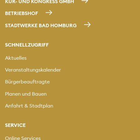
KUR- UND KONGRESS GMBH
BETRIEBSHOF
STADTWERKE BAD HOMBURG
SCHNELLZUGRIFF
Aktuelles
Veranstaltungskalender
Bürgerbeauftragte
Planen und Bauen
Anfahrt & Stadtplan
SERVICE
Online Services