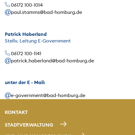
06172 100-1014
paul.stamms@bad-homburg.de
Patrick Haberland
Stellv. Leitung E-Government
06172 100-1141
patrick.haberland@bad-homburg.de
unter der E - Mail:
e-government@bad-homburg.de
KONTAKT
STADTVERWALTUNG