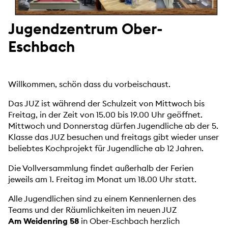
Jugendzentrum Ober-
Eschbach
Willkommen, schön dass du vorbeischaust.
Das JUZ ist während der Schulzeit von Mittwoch bis
Freitag, in der Zeit von 15.00 bis 19.00 Uhr geöffnet.
Mittwoch und Donnerstag dürfen Jugendliche ab der 5.
Klasse das JUZ besuchen und freitags gibt wieder unser
beliebtes Kochprojekt für Jugendliche ab 12 Jahren.
Die Vollversammlung findet außerhalb der Ferien
jeweils am 1. Freitag im Monat um 18.00 Uhr statt.
Alle Jugendlichen sind zu einem Kennenlernen des
Teams und der Räumlichkeiten im neuen JUZ
Am
Weidenring 58
in Ober-Eschbach herzlich