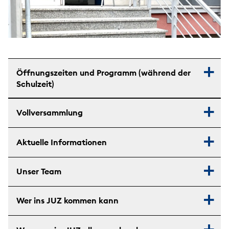
Öffnungszeiten und Programm (während der
Schulzeit)
Vollversammlung
Aktuelle Informationen
Unser Team
Wer ins JUZ kommen kann