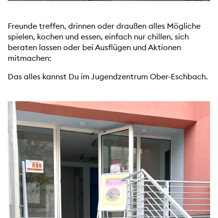
Freunde treffen, drinnen oder draußen alles Mögliche
spielen, kochen und essen, einfach nur chillen, sich
beraten lassen oder bei Ausflügen und Aktionen
mitmachen:
Das alles kannst Du im Jugendzentrum Ober-Eschbach.