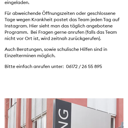
eingeladen.
Für abweichende Öffnungszeiten oder geschlossene
Tage wegen Krankheit postet das Team jeden Tag auf
Instagram. Hier sieht man das täglich angebotene
Programm. Bei Fragen gerne anrufen (falls das Team
nicht vor Ort ist, wird zeitnah zurückgerufen).
Auch Beratungen, sowie schulische Hilfen sind in
Einzelterminen möglich.
Bitte einfach anrufen unter: 06172 / 26 55 895