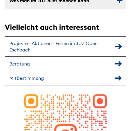
Was man im JUZ alles machen kann
Vielleicht auch interessant
Projekte - Aktionen - Ferien im JUZ Ober-
Eschbach
Beratung
Mitbestimmung