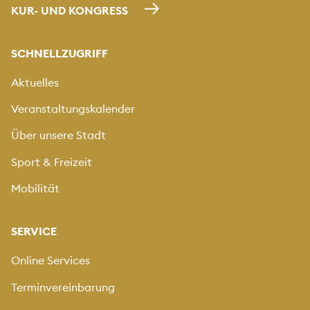
KUR- UND KONGRESS
SCHNELLZUGRIFF
Aktuelles
Veranstaltungskalender
Über unsere Stadt
Sport & Freizeit
Mobilität
SERVICE
Online Services
Terminvereinbarung