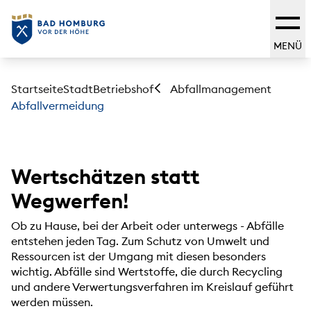
MENÜ
Startseite
Stadt
Betriebshof
Abfallmanagement
Abfallvermeidung
Wertschätzen statt
Wegwerfen!
Ob zu Hause, bei der Arbeit oder unterwegs - Abfälle
entstehen jeden Tag. Zum Schutz von Umwelt und
Ressourcen ist der Umgang mit diesen besonders
wichtig. Abfälle sind Wertstoffe, die durch Recycling
und andere Verwertungsverfahren im Kreislauf geführt
werden müssen.