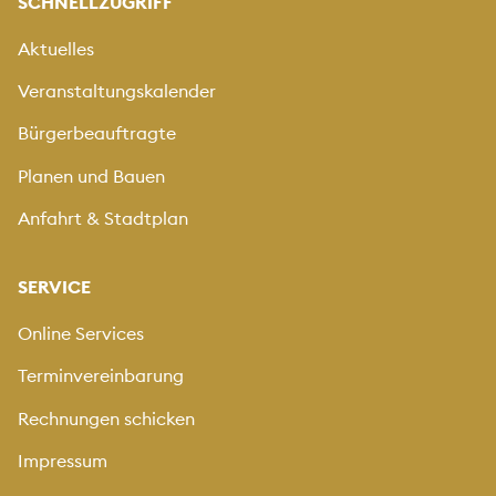
SCHNELLZUGRIFF
Aktuelles
Veranstaltungskalender
Bürgerbeauftragte
Planen und Bauen
Anfahrt & Stadtplan
SERVICE
Online Services
Terminvereinbarung
Rechnungen schicken
Impressum