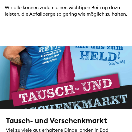
Wir alle können zudem einen wichtigen Beitrag dazu
leisten, die Abfallberge so gering wie möglich zu halten.
Tausch- und Verschenkmarkt
Viel zu viele gut erhaltene Dinge landen in Bad