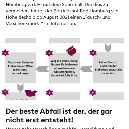
Homburg v. d. H. auf dem Sperrmüll. Um dies zu
vermeiden, bietet der Betriebshof Bad Homburg v. d.
Höhe deshalb ab August 2021 einen „Tausch- und
Verschenkmarkt“ im Internet an.
Der beste Abfall ist der, der gar
nicht erst entsteht!