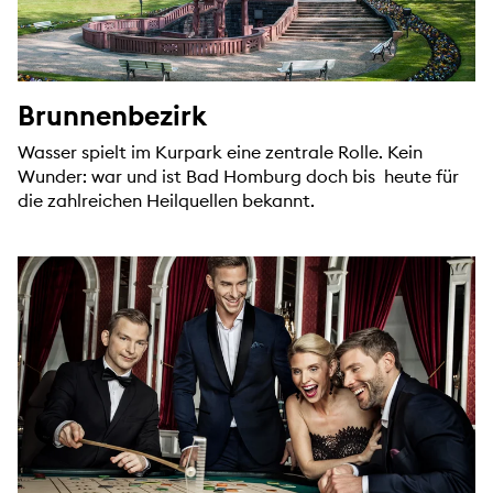
Brunnenbezirk
Wasser spielt im Kurpark eine zentrale Rolle. Kein
Wunder: war und ist Bad Homburg doch bis heute für
die zahlreichen Heilquellen bekannt.