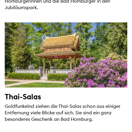
Homburgerinnen und die Bad Homburger in den
Jubiläumspark.
Thai-Salas
Goldfunkelnd ziehen die Thai-Salas schon aus einiger
Entfernung viele Blicke auf sich. Sie sind ein ganz
besonderes Geschenk an Bad Homburg.