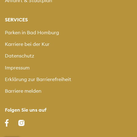
Anfahrt & Stadtplan
SERVICES
Parken in Bad Homburg
Karriere bei der Kur
Datenschutz
Impressum
Erklärung zur Barrierefreiheit
Barriere melden
Folgen Sie uns auf