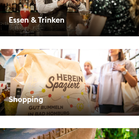
Essen & Trinken
Shopping