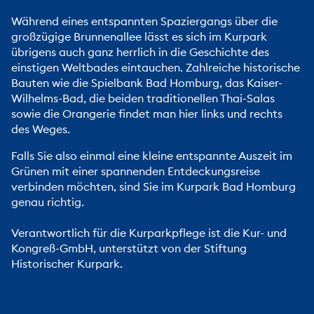
Während eines entspannten Spaziergangs über die
großzügige Brunnenallee lässt es sich im Kurpark
übrigens auch ganz herrlich in die Geschichte des
einstigen Weltbades eintauchen. Zahlreiche historische
Bauten wie die Spielbank Bad Homburg, das Kaiser-
Wilhelms-Bad, die beiden traditionellen Thai-Salas
sowie die Orangerie findet man hier links und rechts
des Weges.
Falls Sie also einmal eine kleine entspannte Auszeit im
Grünen mit einer spannenden Entdeckungsreise
verbinden möchten, sind Sie im Kurpark Bad Homburg
genau richtig.
Verantwortlich für die Kurparkpflege ist die Kur- und
Kongreß-GmbH, unterstützt von der
Stiftung
Historischer Kurpark.