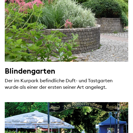
Blindengarten
Der im Kurpark befindliche Duft- und Tastgarten
wurde als einer der ersten seiner Art angelegt.