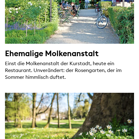
Ehemalige Molkenanstalt
Einst die Molkenanstalt der Kurstadt, heute ein
Restaurant. Unverändert: der Rosengarten, der im
Sommer himmlisch duftet.