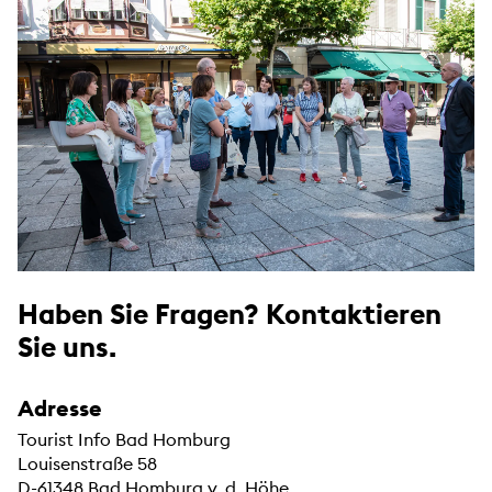
Haben Sie Fragen? Kontaktieren
Sie uns.
Adresse
Tourist Info Bad Homburg
Louisenstraße 58
D-61348 Bad Homburg v. d. Höhe