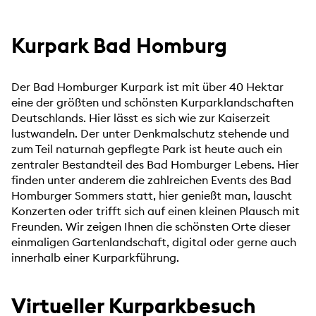
Kurpark Bad Homburg
Der Bad Homburger Kurpark ist mit über 40 Hektar
eine der größten und schönsten Kurparklandschaften
Deutschlands. Hier lässt es sich wie zur Kaiserzeit
lustwandeln. Der unter Denkmalschutz stehende und
zum Teil naturnah gepflegte Park ist heute auch ein
zentraler Bestandteil des Bad Homburger Lebens. Hier
finden unter anderem die zahlreichen Events des Bad
Homburger Sommers statt, hier genießt man, lauscht
Konzerten oder trifft sich auf einen kleinen Plausch mit
Freunden. Wir zeigen Ihnen die schönsten Orte dieser
einmaligen Gartenlandschaft, digital oder gerne auch
innerhalb einer Kurparkführung.
Virtueller Kurparkbesuch