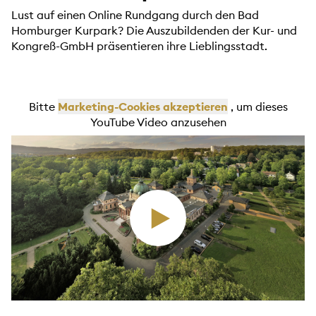
Lust auf einen Online Rundgang durch den Bad
Homburger Kurpark? Die Auszubildenden der Kur- und
Kongreß-GmbH präsentieren ihre Lieblingsstadt.
Bitte
Marketing-Cookies akzeptieren
, um dieses
YouTube Video anzusehen