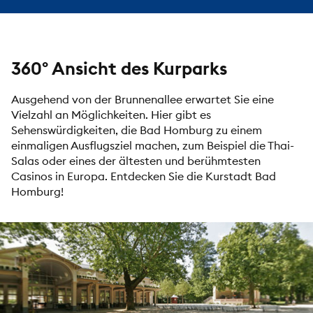
360° Ansicht des Kurparks
Ausgehend von der Brunnenallee erwartet Sie eine
Vielzahl an Möglichkeiten. Hier gibt es
Sehenswürdigkeiten, die Bad Homburg zu einem
einmaligen Ausflugsziel machen, zum Beispiel die Thai-
Salas oder eines der ältesten und berühmtesten
Casinos
in Europa. Entdecken Sie die Kurstadt Bad
Homburg!