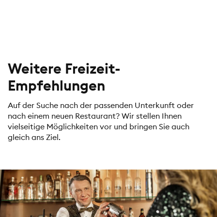
Weitere Freizeit-
Empfehlungen
Auf der Suche nach der passenden Unterkunft oder
nach einem neuen Restaurant? Wir stellen Ihnen
vielseitige Möglichkeiten vor und bringen Sie auch
gleich ans Ziel.