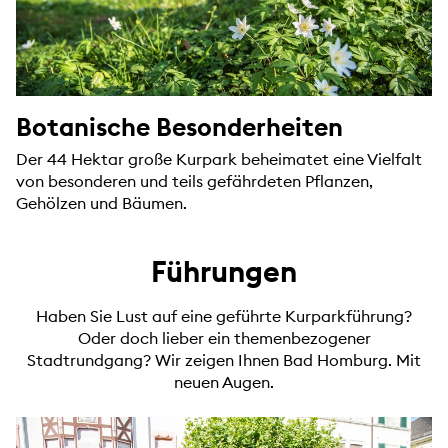
Botanische Besonderheiten
Der 44 Hektar große Kurpark beheimatet eine Vielfalt
von besonderen und teils gefährdeten Pflanzen,
Gehölzen und Bäumen.
Führungen
Haben Sie Lust auf eine geführte Kurparkführung?
Oder doch lieber ein themenbezogener
Stadtrundgang? Wir zeigen Ihnen Bad Homburg. Mit
neuen Augen.