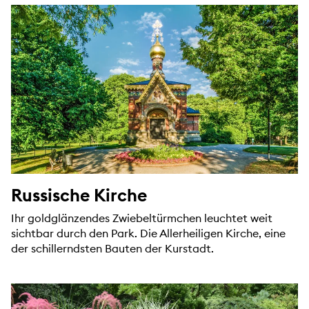
Russische Kirche
Ihr goldglänzendes Zwiebeltürmchen leuchtet weit
sichtbar durch den Park. Die Allerheiligen Kirche, eine
der schillerndsten Bauten der Kurstadt.