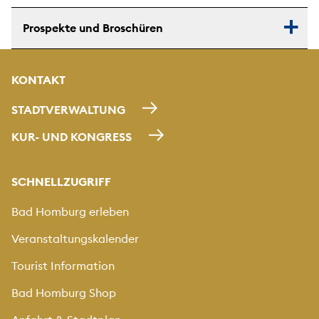
Prospekte und Broschüren
KONTAKT
STADTVERWALTUNG
KUR- UND KONGRESS
SCHNELLZUGRIFF
Bad Homburg erleben
Veranstaltungskalender
Tourist Information
Bad Homburg Shop