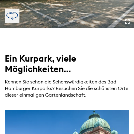
Ein Kurpark, viele
Möglichkeiten...
Kennen Sie schon die Sehenswürdigkeiten des Bad
Homburger Kurparks? Besuchen Sie die schönsten Orte
dieser einmaligen Gartenlandschaft.