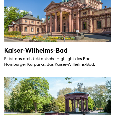
Kaiser-Wilhelms-Bad
Es ist das architektonische Highlight des Bad
Homburger Kurparks: das Kaiser-Wilhelms-Bad.