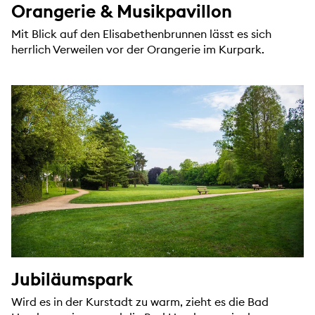
Orangerie & Musikpavillon
Mit Blick auf den Elisabethenbrunnen lässt es sich
herrlich Verweilen vor der Orangerie im Kurpark.
Jubiläumspark
Wird es in der Kurstadt zu warm, zieht es die Bad