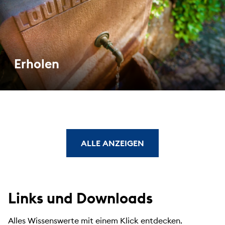
Erholen
ALLE ANZEIGEN
Links und Downloads
Alles Wissenswerte mit einem Klick entdecken.