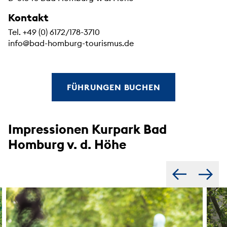
Kontakt
Tel. +49 (0) 6172/178-3710
info@bad-homburg-tourismus.de
FÜHRUNGEN BUCHEN
Impressionen Kurpark Bad
Homburg v. d. Höhe