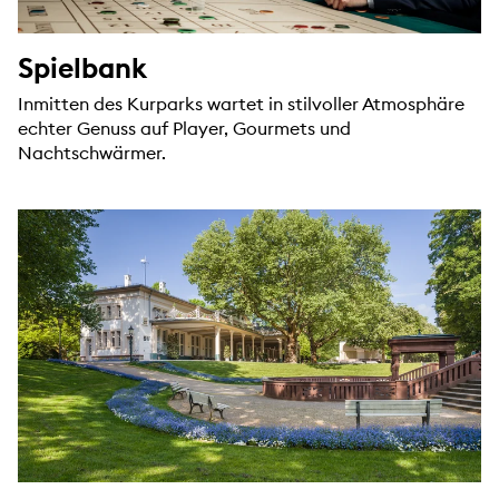
Spielbank
Inmitten des Kurparks wartet in stilvoller Atmosphäre
echter Genuss auf Player, Gourmets und
Nachtschwärmer.