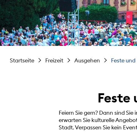
Startseite
Freizeit
Ausgehen
Feste und 
Feste 
Feiern Sie gern? Dann sind Sie 
erwarten Sie kulturelle Angebo
Stadt. Verpassen Sie kein Event