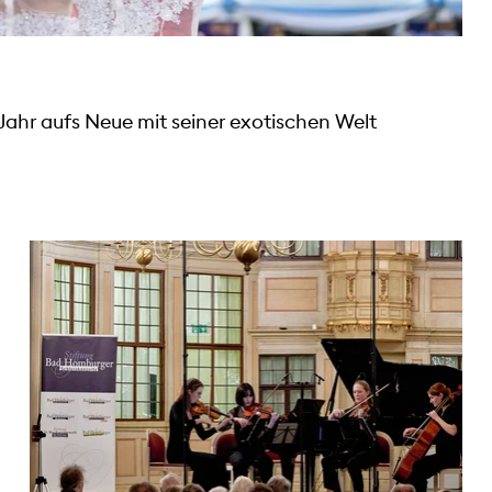
Jahr aufs Neue mit seiner exotischen Welt