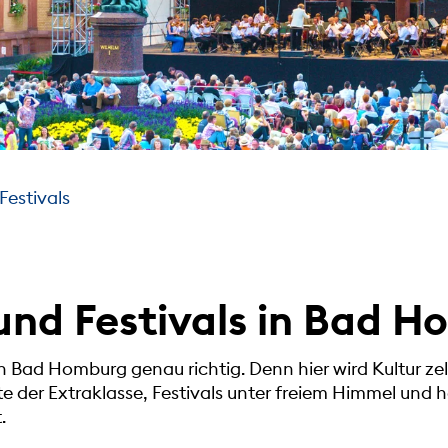
Festivals
und Festivals in Bad 
in Bad Homburg genau richtig. Denn hier wird Kultur ze
te der Extraklasse, Festivals unter freiem Himmel und 
.