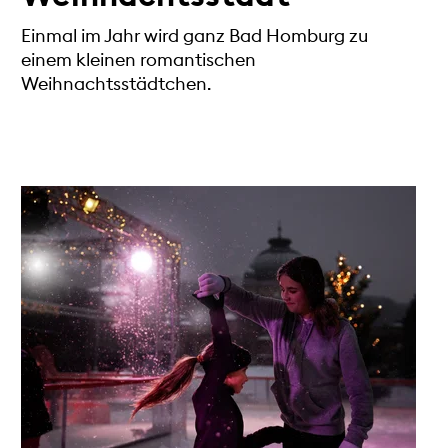
Einmal im Jahr wird ganz Bad Homburg zu
einem kleinen romantischen
Weihnachtsstädtchen.