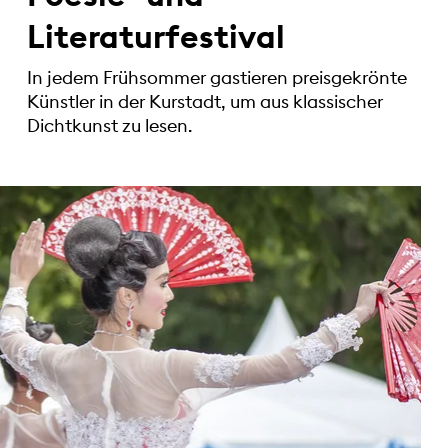
Literaturfestival
In jedem Frühsommer gastieren preisgekrönte
Künstler in der Kurstadt, um aus klassischer
Dichtkunst zu lesen.