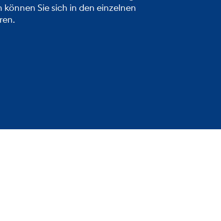
 können Sie sich in den einzelnen
ren.