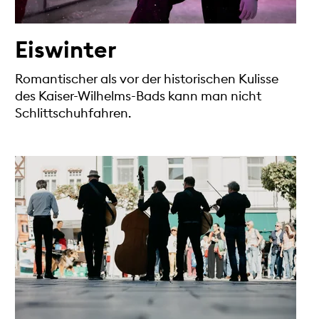
Eiswinter
Romantischer als vor der historischen Kulisse
des Kaiser-Wilhelms-Bads kann man nicht
Schlittschuhfahren.