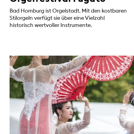
Bad Homburg ist Orgelstadt. Mit den kostbaren
Stilorgeln verfügt sie über eine Vielzahl
historisch wertvoller Instrumente.