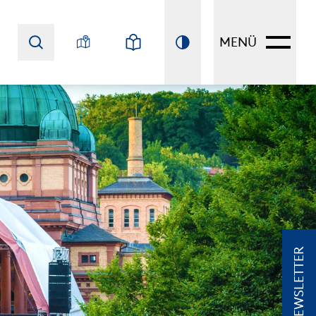
MENÜ
NEWSLETTER