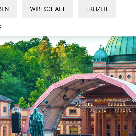
BEN
WIRTSCHAFT
FREIZEIT
S