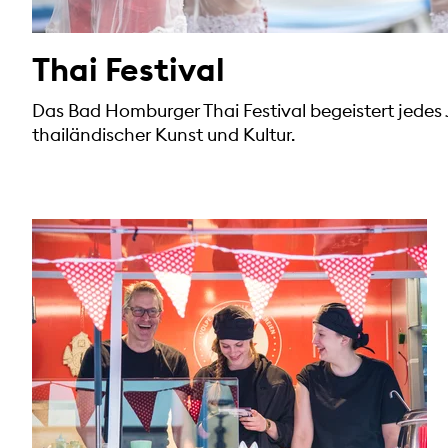
Thai Festival
Das Bad Homburger Thai Festival begeistert jedes 
thailändischer Kunst und Kultur.