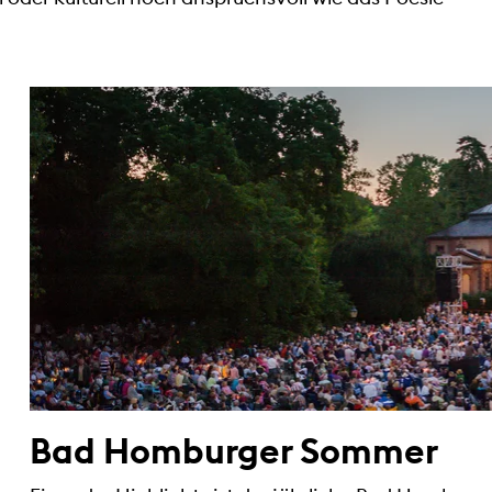
Bad Homburger Sommer