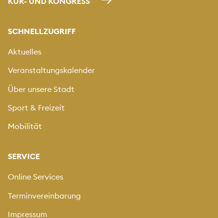
KUR- UND KONGRESS
SCHNELLZUGRIFF
Aktuelles
Veranstaltungskalender
Über unsere Stadt
Sport & Freizeit
Mobilität
SERVICE
Online Services
Terminvereinbarung
Impressum