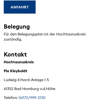
ANFAHRT
Belegung
Für den Belegungsplan ist der Hochtaunuskreis
zuständig.
Kontakt
Hochtaunuskreis
Pia Kleyboldt
Ludwig-Erhard-Anlage 1-5
61352 Bad Homburg v.d.Höhe
Telefon:
06172/999-2130