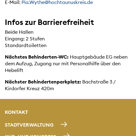
E-Mail:
Pia.Wythe@hochtaunuskreis.de
Infos zur Barrierefreiheit
Beide Hallen
Eingang: 2 Stufen
Standardtoiletten
Nächstes Behinderten-WC:
Hauptgebäude EG neben
dem Aufzug, Zugang nur mit Personalhilfe über den
Hebelift
Nächster Behindertenparkplatz:
Bachstraße 3 /
Kirdorfer Kreuz 420m
KONTAKT
STADTVERWALTUNG