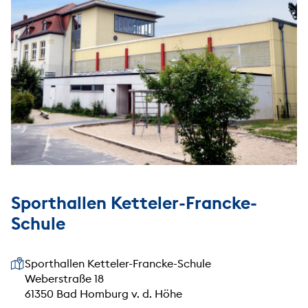
Sporthallen Ketteler-Francke-
Schule
Unsere Anschrift
Sporthallen Ketteler-Francke-Schule
Weberstraße 18
61350 Bad Homburg v. d. Höhe