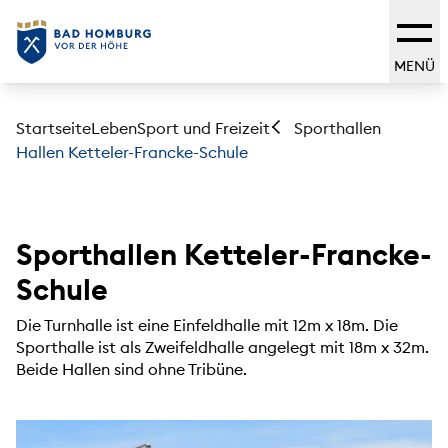
MENÜ
Startseite
Leben
Sport und Freizeit
Sporthallen
Hallen Ketteler-Francke-Schule
Sporthallen Ketteler-Francke-
Schule
Die Turnhalle ist eine Einfeldhalle mit 12m x 18m. Die
Sporthalle ist als Zweifeldhalle angelegt mit 18m x 32m.
Beide Hallen sind ohne Tribüne.