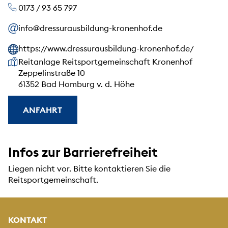
0173 / 93 65 797
info@dressurausbildung-kronenhof.de
https://www.dressurausbildung-kronenhof.de/
Unsere Anschrift
Reitanlage Reitsportgemeinschaft Kronenhof
Zeppelinstraße 10
61352 Bad Homburg v. d. Höhe
ANFAHRT
Infos zur Barrierefreiheit
Liegen nicht vor. Bitte kontaktieren Sie die
Reitsportgemeinschaft.
KONTAKT