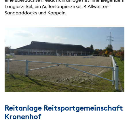
Longierzirkel, ein Außenlongierzirkel, 4 Allwetter-
Sandpaddocks und Koppeln.
Reitanlage Reitsportgemeinschaft
Kronenhof