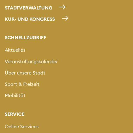
STADTVERWALTUNG
KUR- UND KONGRESS
SCHNELLZUGRIFF
Aktuelles
Veranstaltungskalender
Über unsere Stadt
Sport & Freizeit
Mobilität
SERVICE
Online Services