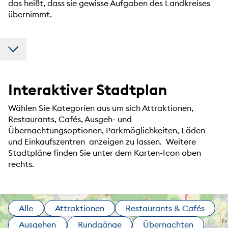
das heißt, dass sie gewisse Aufgaben des Landkreises
übernimmt.
Interaktiver Stadtplan
Wählen Sie Kategorien aus um sich Attraktionen,
Restaurants, Cafés, Ausgeh- und
Übernachtungsoptionen, Parkmöglichkeiten, Läden
und Einkaufszentren anzeigen zu lassen. Weitere
Stadtpläne finden Sie unter dem Karten-Icon oben
rechts.
Alle
Attraktionen
Restaurants & Cafés
Ausgehen
Rundgänge
Übernachten