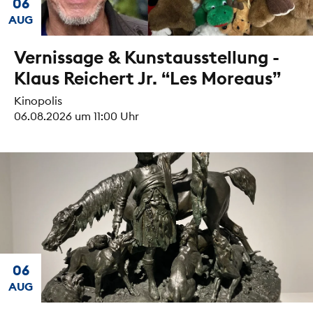
06
AUG
Vernissage & Kunstausstellung -
Klaus Reichert Jr. “Les Moreaus”
Kinopolis
06.08.2026 um 11:00 Uhr
06
AUG