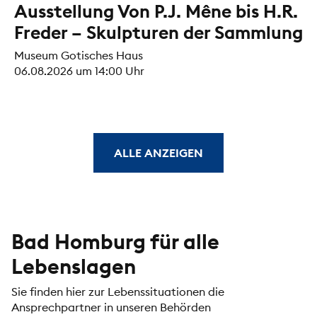
Ausstellung Von P.J. Mêne bis H.R.
Freder – Skulpturen der Sammlung
Museum Gotisches Haus
06.08.2026 um 14:00 Uhr
ALLE ANZEIGEN
Bad Homburg für alle
Lebenslagen
Sie finden hier zur Lebenssituationen die
Ansprechpartner in unseren Behörden