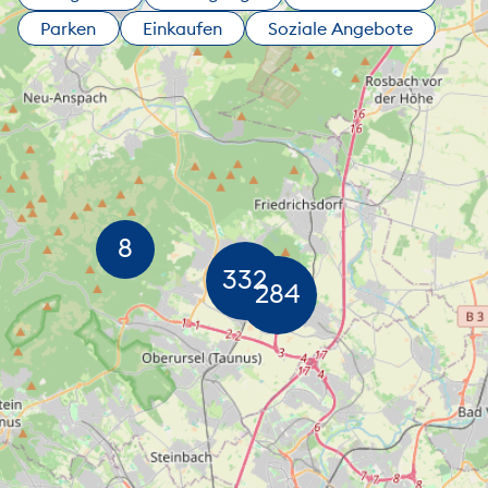
Parken
Einkaufen
Soziale Angebote