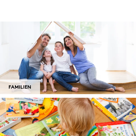
FAMILIEN