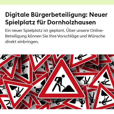
Digitale Bürgerbeteiligung: Neuer
Spielplatz für Dornholzhausen
Ein neuer Spielplatz ist geplant. Über unsere Online-
Beteiligung können Sie Ihre Vorschläge und Wünsche
direkt einbringen.