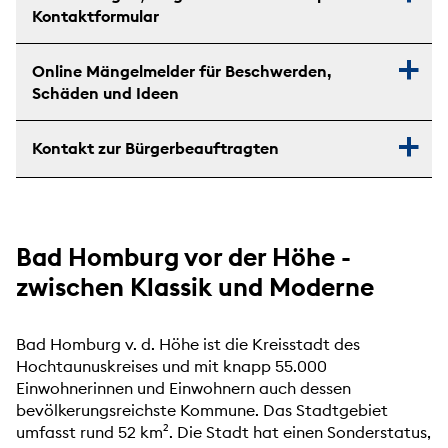
Kontaktformular
Online Mängelmelder für Beschwerden,
Schäden und Ideen
Kontakt zur Bürgerbeauftragten
Bad Homburg vor der Höhe -
zwischen Klassik und Moderne
Bad Homburg v. d. Höhe ist die Kreisstadt des
Hochtaunuskreises und mit knapp 55.000
Einwohnerinnen und Einwohnern auch dessen
bevölkerungsreichste Kommune. Das Stadtgebiet
umfasst rund 52 km². Die Stadt hat einen Sonderstatus,