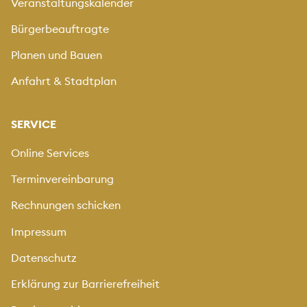
Veranstaltungskalender
Bürgerbeauftragte
Planen und Bauen
Anfahrt & Stadtplan
SERVICE
Online Services
Terminvereinbarung
Rechnungen schicken
Impressum
Datenschutz
Erklärung zur Barrierefreiheit