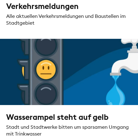
Verkehrsmeldungen
Alle aktuellen Verkehrsmeldungen und Baustellen im
Stadtgebiet
Wasserampel steht auf gelb
Stadt und Stadtwerke bitten um sparsamen Umgang
mit Trinkwasser