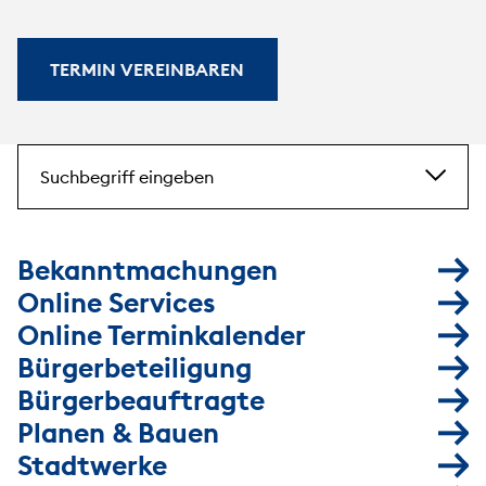
TERMIN VEREINBAREN
Suchbegriff eingeben
Bekanntmachungen
Online Services
Online Terminkalender
Bürgerbeteiligung
Bürgerbeauftragte
Planen & Bauen
Stadtwerke