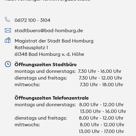
06172 100 - 3104
stadtbuero@bad-homburg.de
Magistrat der Stadt Bad Homburg
Rathausplatz 1
61348 Bad Homburg v. d. Höhe
Öffnungszeiten Stadtbüro
montags und donnerstags: 7.30 Uhr - 16.00 Uhr
dienstags und freitags: 7.30 Uhr - 12.00 Uhr
mittwochs: 7.30 Uhr - 18.00 Uhr
Öffnungszeiten Telefonzentrale
montags und donnerstags: 8.00 Uhr - 12.00 Uhr
13.00 Uhr - 16.00 Uhr
dienstags und freitags: 8.00 Uhr - 12.00 Uhr
mittwochs: 8.00 Uhr - 12.00 Uhr
13.00 Uhr - 17.00 Uhr