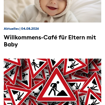
Aktuelles
|
04.08.2026
Willkommens-Café für Eltern mit
Baby