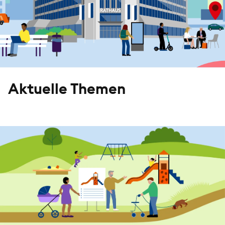
Aktuelle Themen