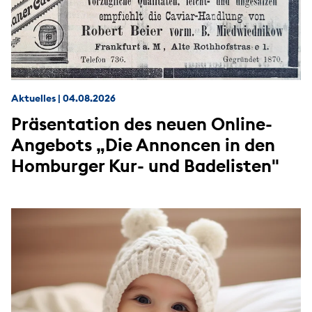
Aktuelles
|
04.08.2026
Präsentation des neuen Online-
Angebots „Die Annoncen in den
Homburger Kur- und Badelisten"