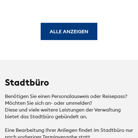
ALLE ANZEIGEN
Stadtbüro
Benötigen Sie einen Personalausweis oder Reisepass?
Möchten Sie sich an- oder ummelden?
Diese und viele weitere Leistungen der Verwaltung
bietet das Stadtbüro gebündelt an.
Eine Bearbeitung Ihrer Anliegen findet im Stadtbüro nur
nach vorheriger Terminvergabe statt.