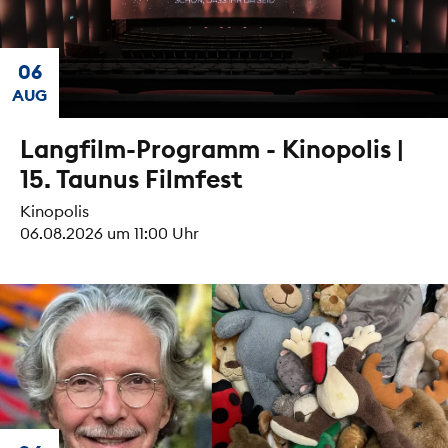
06
AUG
Langfilm-Programm - Kinopolis |
15. Taunus Filmfest
Kinopolis
06.08.2026 um 11:00 Uhr