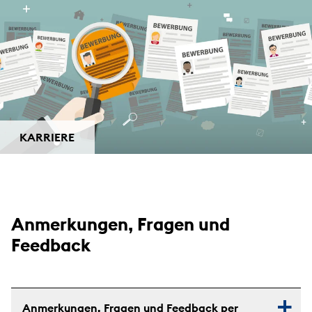
KARRIERE
Anmerkungen, Fragen und
Feedback
Anmerkungen, Fragen und Feedback per