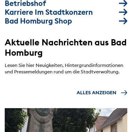
Betriebshof
Karriere Im Stadtkonzern
Bad Homburg Shop
Aktuelle Nachrichten aus Bad
Homburg
Lesen Sie hier Neuigkeiten, Hintergrundinformationen
und Pressemeldungen rund um die Stadtverwaltung.
ALLES ANZEIGEN