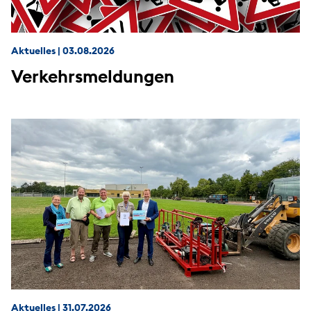
Aktuelles
|
03.08.2026
Verkehrsmeldungen
Aktuelles
|
31.07.2026