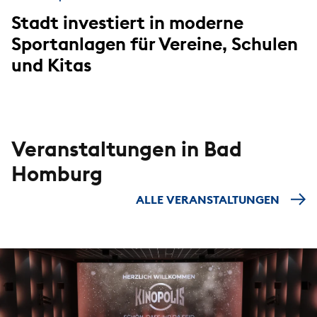
Stadt investiert in moderne
Sportanlagen für Vereine, Schulen
und Kitas
Veranstaltungen in Bad
Homburg
ALLE VERANSTALTUNGEN