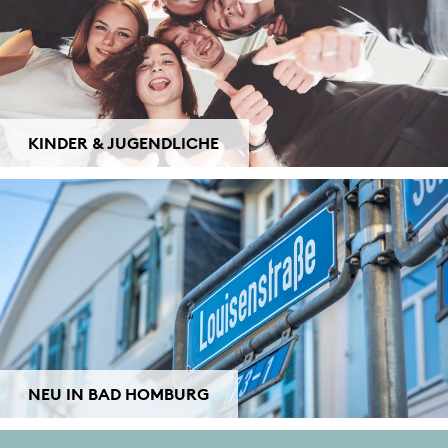
KINDER & JUGENDLICHE
NEU IN BAD HOMBURG