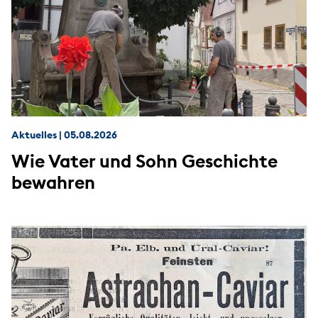
Aktuelles
|
05.08.2026
Wie Vater und Sohn Geschichte
bewahren