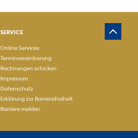
SERVICE
Online Services
Terminvereinbarung
Rechnungen schicken
Impressum
Datenschutz
Erklärung zur Barrierefreiheit
Barriere melden