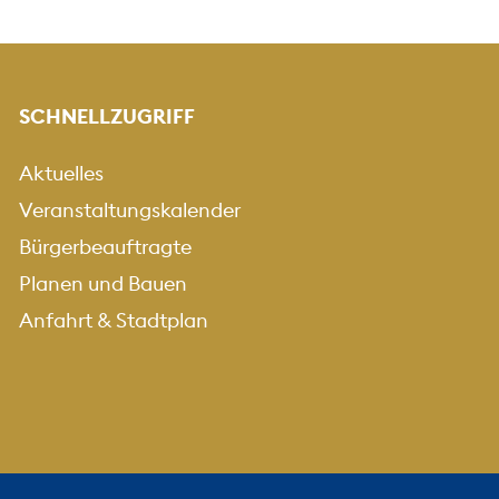
SCHNELLZUGRIFF
Aktuelles
Veranstaltungskalender
Bürgerbeauftragte
Planen und Bauen
Anfahrt & Stadtplan