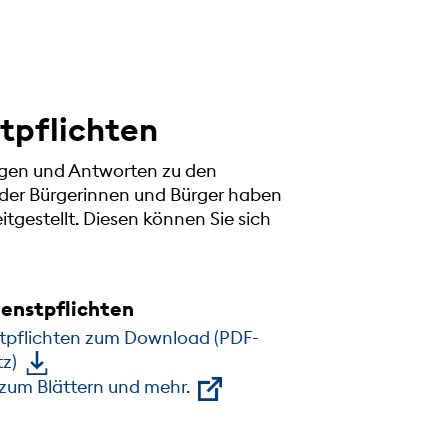
tpflichten
ragen und Antworten zu den
 der Bürgerinnen und Bürger haben
itgestellt. Diesen können Sie sich
enstpflichten
tpflichten zum Download (PDF-
tz)
 zum Blättern und mehr.