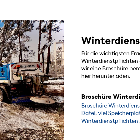
Winterdiens
Für die wichtigsten F
Winterdienstpflichten
wir eine Broschüre bere
hier herunterladen.
Broschüre Winterdi
Broschüre Winterdiens
Datei, viel Speicherpla
Winterdienstpflichten