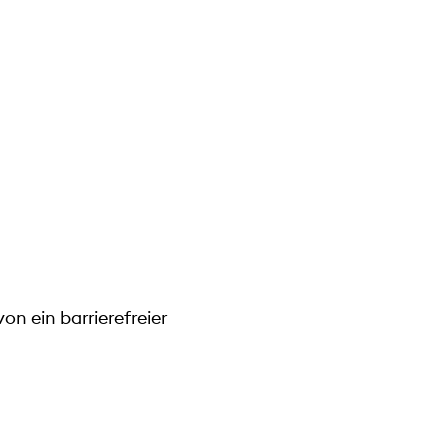
on ein barrierefreier