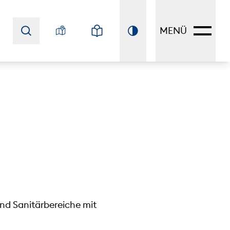
MENÜ
nd Sanitärbereiche mit