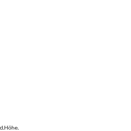
.d.Höhe.