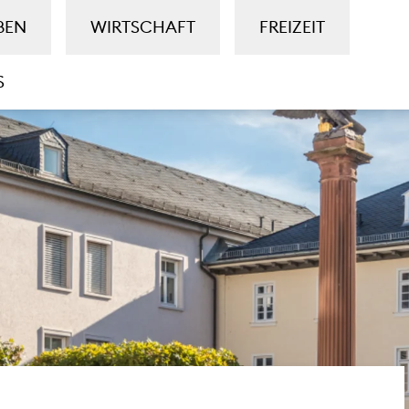
BEN
WIRTSCHAFT
FREIZEIT
S