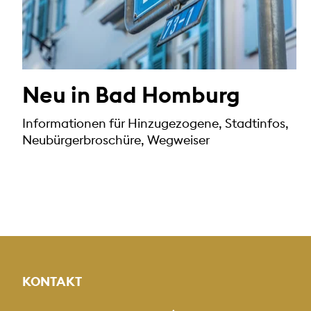
Neu in Bad Homburg
Informationen für Hinzugezogene, Stadtinfos,
Neubürgerbroschüre, Wegweiser
KONTAKT