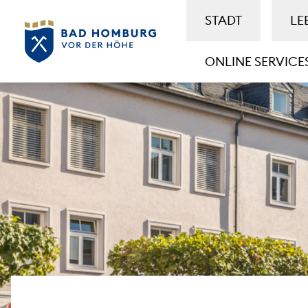
STADT
LE
ONLINE SERVICE