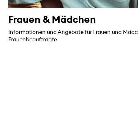
Frauen & Mädchen
Informationen und Angebote für Frauen und Mädc
Frauenbeauftragte