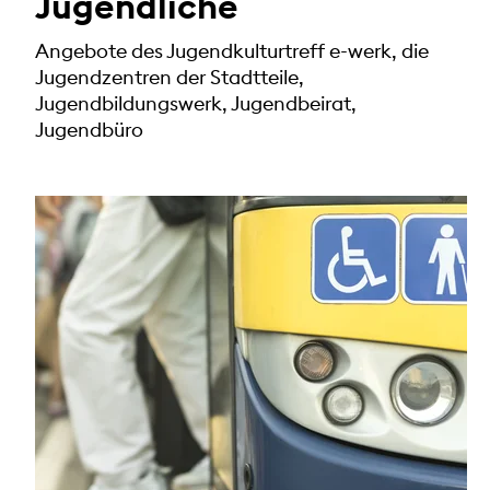
Jugendliche
Angebote des Jugendkulturtreff e-werk, die
Jugendzentren der Stadtteile,
Jugendbildungswerk, Jugendbeirat,
Jugendbüro