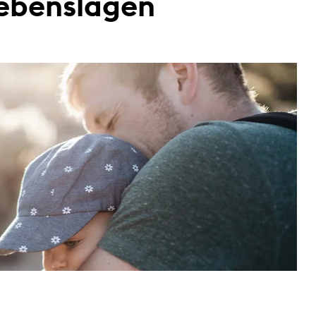
 Lebenslagen