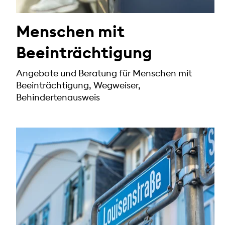
Menschen mit
Beeinträchtigung
Angebote und Beratung für Menschen mit
Beeinträchtigung, Wegweiser,
Behindertenausweis