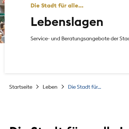
Die Stadt für alle...
Lebenslagen
Service- und Beratungsangebote der St
Startseite
Leben
Die Stadt für...