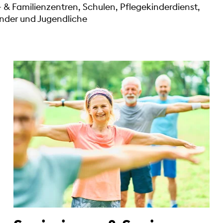
- & Familienzentren, Schulen, Pflegekinderdienst,
Kinder und Jugendliche