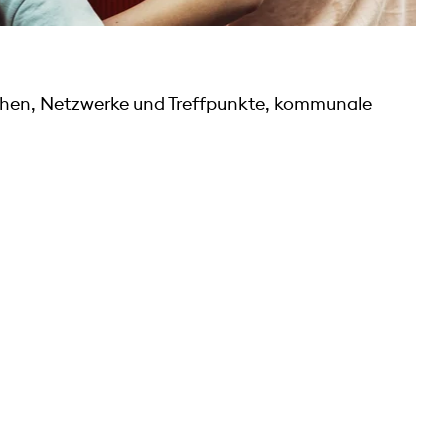
hen, Netzwerke und Treffpunkte, kommunale