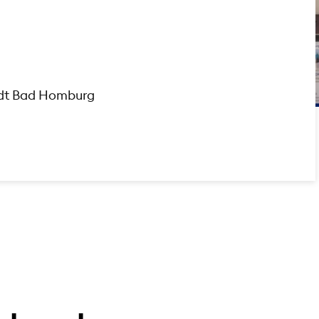
adt Bad Homburg