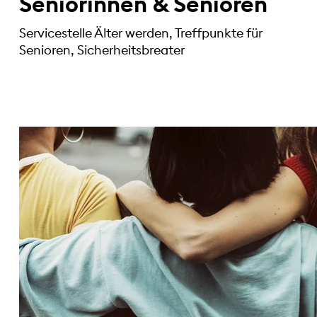
Seniorinnen & Senioren
Servicestelle Älter werden, Treffpunkte für
Senioren, Sicherheitsbreater