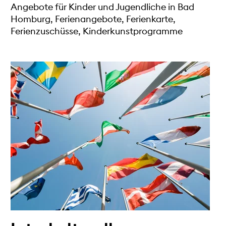
Angebote für Kinder und Jugendliche in Bad
Homburg, Ferienangebote, Ferienkarte,
Ferienzuschüsse, Kinderkunstprogramme