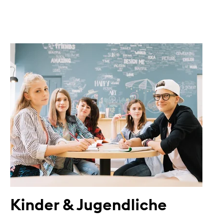
Kinder & Jugendliche