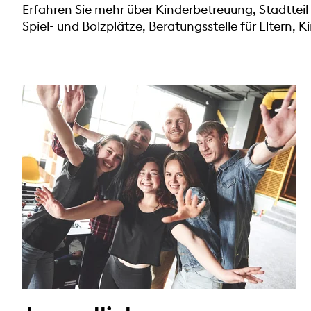
Erfahren Sie mehr über Kinderbetreuung, Stadtteil
Spiel- und Bolzplätze, Beratungsstelle für Eltern, 