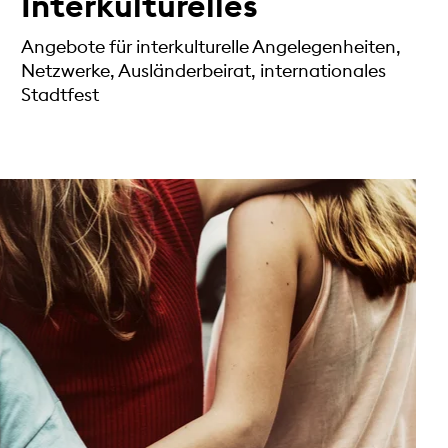
Interkulturelles
Angebote für interkulturelle Angelegenheiten,
Netzwerke, Ausländerbeirat, internationales
Stadtfest