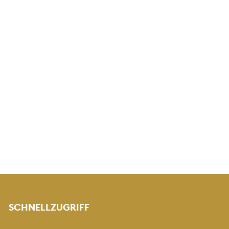
SCHNELLZUGRIFF