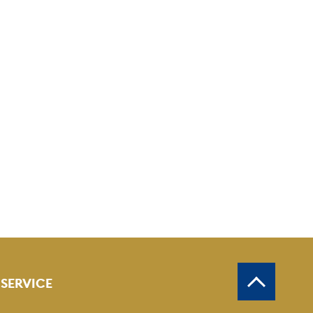
SERVICE