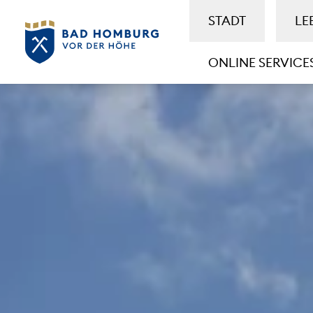
STADT
LE
ONLINE SERVICE