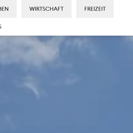
BEN
WIRTSCHAFT
FREIZEIT
S