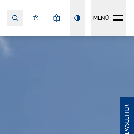
MENÜ
NEWSLETTER