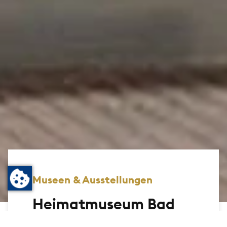
Museen & Ausstellungen
Heimatmuseum Bad
Homburg