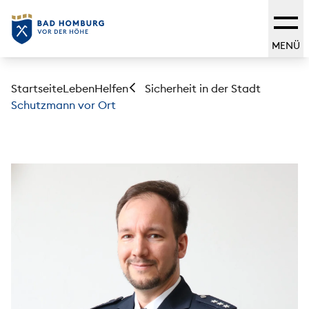
MENÜ
Startseite
Leben
Helfen
Sicherheit in der Stadt
Schutzmann vor Ort