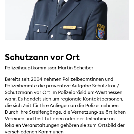
Schutzann vor Ort
Polizeihauptkommissar Martin Scheiber
Bereits seit 2004 nehmen Polizeibeamtinnen und
Polizeibeamte die präventive Aufgabe Schutzfrau/
Schutzmann vor Ort im Polizeipräsidium-Westhessen
wahr. Es handelt sich um regionale Kontaktpersonen,
die sich Zeit für Ihre Anlie­gen an die Polizei nehmen.
Durch ihre Streifengänge, die Vernetzung· zu örtlichen
Vereinen und Institutionen oder der Teilnahme an
lokalen Veranstaltungen gehören sie zum Ortsbild der
verschiedenen Kommunen.