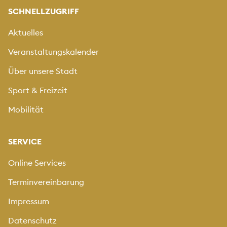
SCHNELLZUGRIFF
Aktuelles
Veranstaltungskalender
Über unsere Stadt
Sport & Freizeit
Mobilität
SERVICE
Online Services
Terminvereinbarung
Impressum
Datenschutz