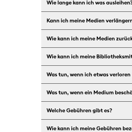
Wie lange kann ich was ausleihen
Kann ich meine Medien verlänger
Wie kann ich meine Medien zurüc
Wie kann ich meine Bibliotheksmi
Was tun, wenn ich etwas verloren
Was tun, wenn ein Medium beschä
Welche Gebühren gibt es?
Wie kann ich meine Gebühren bez