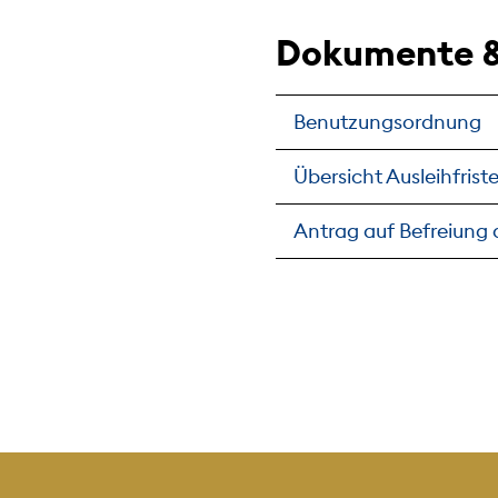
Dokumente 
Benutzungsordnung
Übersicht Ausleihfris
Antrag auf Befreiung 