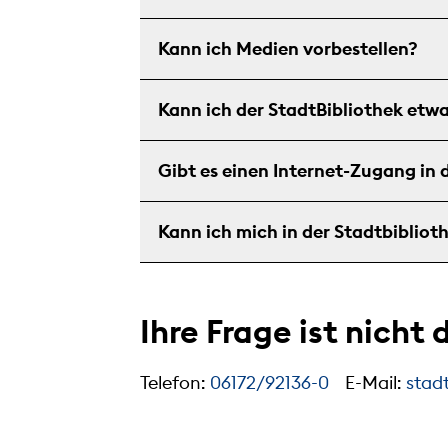
Kann ich Medien vorbestellen?
Kann ich der StadtBibliothek etw
Gibt es einen Internet-Zugang in 
Kann ich mich in der Stadtbibliot
Ihre Frage ist nicht
Telefon:
06172/92136-0
E-Mail:
stad