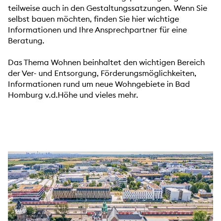
teilweise auch in den Gestaltungssatzungen. Wenn Sie
selbst bauen möchten, finden Sie hier wichtige
Informationen und Ihre Ansprechpartner für eine
Beratung.
Das Thema Wohnen beinhaltet den wichtigen Bereich
der Ver- und Entsorgung, Förderungsmöglichkeiten,
Informationen rund um neue Wohngebiete in Bad
Homburg v.d.Höhe und vieles mehr.