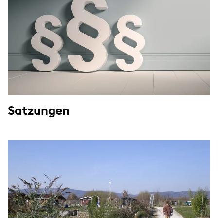
Satzungen