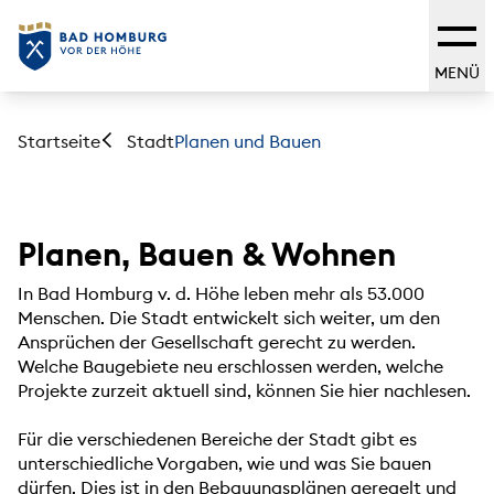
MENÜ
Startseite
Planen und Bauen
Stadt
Planen, Bauen & Wohnen
In Bad Homburg v. d. Höhe leben mehr als 53.000
Menschen. Die Stadt entwickelt sich weiter, um den
Ansprüchen der Gesellschaft gerecht zu werden.
Welche Baugebiete neu erschlossen werden, welche
Projekte zurzeit aktuell sind, können Sie hier nachlesen.
Für die verschiedenen Bereiche der Stadt gibt es
unterschiedliche Vorgaben, wie und was Sie bauen
dürfen. Dies ist in den Bebauungsplänen geregelt und