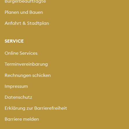
Bürgerbeauftragte
Planen und Bauen
Anfahrt & Stadtplan
SERVICE
Online Services
Terminvereinbarung
Rechnungen schicken
Impressum
Datenschutz
Erklärung zur Barrierefreiheit
Barriere melden