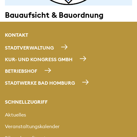
Bauaufsicht & Bauordnung
KONTAKT
STADTVERWALTUNG
KUR- UND KONGRESS GMBH
BETRIEBSHOF
STADTWERKE BAD HOMBURG
SCHNELLZUGRIFF
Aktuelles
Veranstaltungskalender