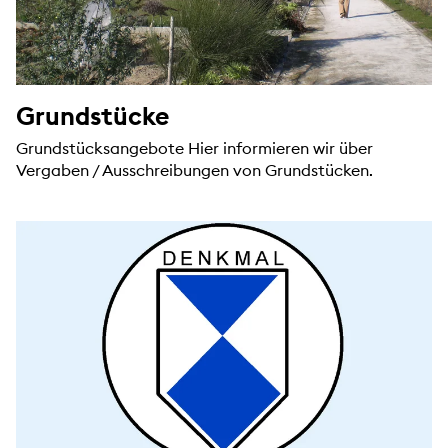
Grundstücke
Grundstücksangebote Hier informieren wir über
Vergaben / Ausschreibungen von Grundstücken.