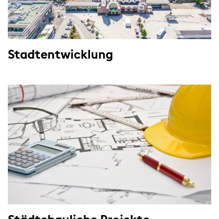
Stadtentwicklung