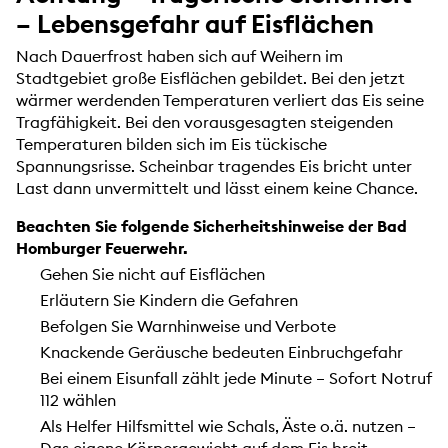
– Lebensgefahr auf Eisflächen
Nach Dauerfrost haben sich auf Weihern im
Stadtgebiet große Eisflächen gebildet. Bei den jetzt
wärmer werdenden Temperaturen verliert das Eis seine
Tragfähigkeit. Bei den vorausgesagten steigenden
Temperaturen bilden sich im Eis tückische
Spannungsrisse. Scheinbar tragendes Eis bricht unter
Last dann unvermittelt und lässt einem keine Chance.
Beachten Sie folgende Sicherheitshinweise der Bad
Homburger Feuerwehr.
Gehen Sie nicht auf Eisflächen
Erläutern Sie Kindern die Gefahren
Befolgen Sie Warnhinweise und Verbote
Knackende Geräusche bedeuten Einbruchgefahr
Bei einem Eisunfall zählt jede Minute – Sofort Notruf
112 wählen
Als Helfer Hilfsmittel wie Schals, Äste o.ä. nutzen –