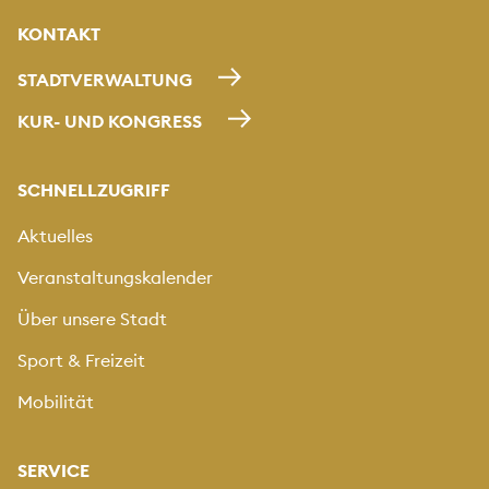
KONTAKT
STADTVERWALTUNG
KUR- UND KONGRESS
SCHNELLZUGRIFF
Aktuelles
Veranstaltungskalender
Über unsere Stadt
Sport & Freizeit
Mobilität
SERVICE