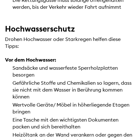
Die Rettungsgasse muss solange offengehalten
werden, bis der Verkehr wieder Fahrt aufnimmt
Hochwasserschutz
Drohen Hochwasser oder Starkregen helfen diese
Tipps:
Vor dem Hochwasser:
Sandsäcke und wasserfeste Sperrholzplatten
besorgen
Gefährliche Stoffe und Chemikalien so lagern, dass
sie nicht mit dem Wasser in Berührung kommen
können
Wertvolle Geräte/ Möbel in höherliegende Etagen
bringen
Eine Tasche mit den wichtigsten Dokumenten
packen und sich bereithalten
Heizöltank an der Wand verankern oder gegen den