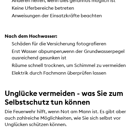
Anderen helfen, wenn dies gefahrlos möglich ist
Keine Uferbereiche betreten
Anweisungen der Einsatzkräfte beachten
Nach dem Hochwasser:
Schäden für die Versicherung fotografieren
Erst Wasser abpumpen,wenn der Grundwasserpegel
ausreichend gesunken ist
Räume schnell trocknen, um Schimmel zu vermeiden
Elektrik durch Fachmann überprüfen lassen
Unglücke vermeiden - was Sie zum
Selbstschutz tun können
Die Feuerwehr hilft, wenn Not am Mann ist. Es gibt aber
auch zahlreiche Möglichkeiten, wie Sie sich selbst vor
Unglücken schützen können.