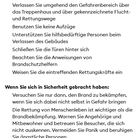
Verlassen Sie umgehend den Gefahrenbereich über
das Treppenhaus und über gekennzeichnete Flucht-
und Rettungswege
Benutzen Sie keine Aufzüge
Unterstützen Sie hilfsbedürftige Personen beim
Verlassen des Gebäudes
Schließen Sie die Türen hinter sich
Beachten Sie die Anweisungen von
Brandschutzhelfern
Weisen Sie die eintreffenden Rettungskräfte ein
Wenn Sie sich in Sicherheit gebracht haben:
Versuchen Sie nur dann, den Brand zu bekämpfen,
wenn Sie sich dabei nicht selbst in Gefahr bringen
Die Rettung von Menschenleben ist wichtiger als die
Brandbekämpfung. Warnen Sie Angehörige und
Mitbewohner und betreuen Sie Besucher, die sich
nicht auskennen. Vermeiden Sie Panik und beruhigen
Sie ängstliche Personen