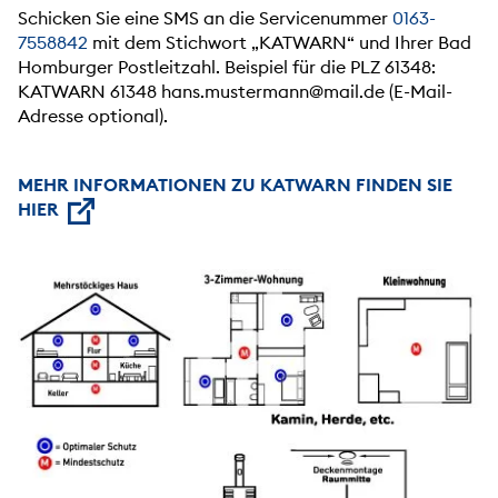
Schicken Sie eine SMS an die Servicenummer
0163-
7558842
mit dem Stichwort „KATWARN“ und Ihrer Bad
Homburger Postleitzahl. Beispiel für die PLZ 61348:
KATWARN 61348 hans.mustermann@mail.de (E-Mail-
Adresse optional).
MEHR INFORMATIONEN ZU KATWARN FINDEN SIE
HIER