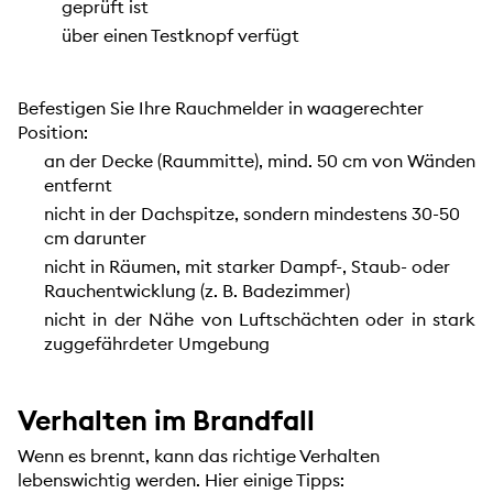
geprüft ist
über einen Testknopf verfügt
Befestigen Sie Ihre Rauchmelder in waagerechter
Position:
an der Decke (Raummitte), mind. 50 cm von Wänden
entfernt
nicht in der Dachspitze, sondern mindestens 30-50
cm darunter
nicht in Räumen, mit starker Dampf-, Staub- oder
Rauchentwicklung (z. B. Badezimmer)
nicht in der Nähe von Luftschächten oder in stark
zuggefährdeter Umgebung
Verhalten im Brandfall
Wenn es brennt, kann das richtige Verhalten
lebenswichtig werden. Hier einige Tipps: