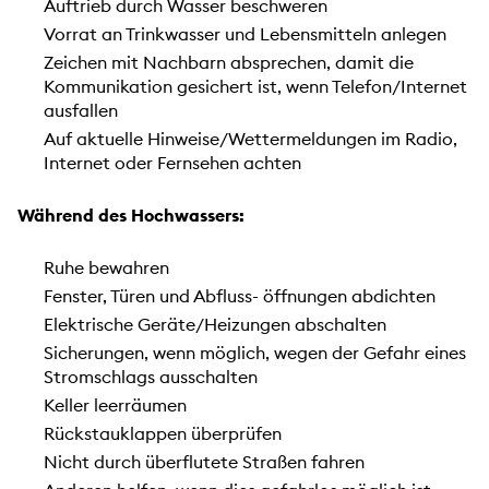
Auftrieb durch Wasser beschweren
Vorrat an Trinkwasser und Lebensmitteln anlegen
Zeichen mit Nachbarn absprechen, damit die
Kommunikation gesichert ist, wenn Telefon/Internet
ausfallen
Auf aktuelle Hinweise/Wettermeldungen im Radio,
Internet oder Fernsehen achten
Während des Hochwassers:
Ruhe bewahren
Fenster, Türen und Abfluss- öffnungen abdichten
Elektrische Geräte/Heizungen abschalten
Sicherungen, wenn möglich, wegen der Gefahr eines
Stromschlags ausschalten
Keller leerräumen
Rückstauklappen überprüfen
Nicht durch überflutete Straßen fahren