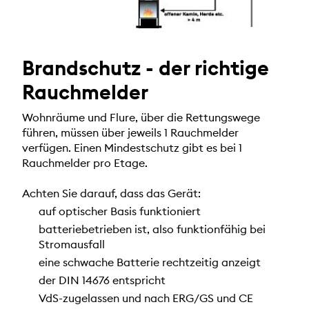
Brandschutz - der richtige
Rauchmelder
Wohnräume und Flure, über die Rettungswege
führen, müssen über jeweils 1 Rauchmelder
verfügen. Einen Mindestschutz gibt es bei 1
Rauchmelder pro Etage.
Achten Sie darauf, dass das Gerät:
auf optischer Basis funktioniert
batteriebetrieben ist, also funktionfähig bei
Stromausfall
eine schwache Batterie rechtzeitig anzeigt
der DIN 14676 entspricht
VdS-zugelassen und nach ERG/GS und CE