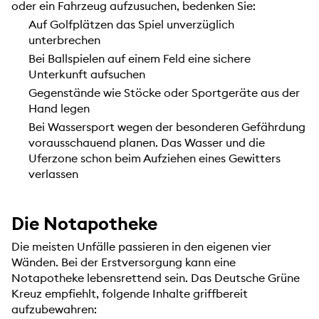
oder ein Fahrzeug aufzusuchen, bedenken Sie:
Auf Golfplätzen das Spiel unverzüglich
unterbrechen
Bei Ballspielen auf einem Feld eine sichere
Unterkunft aufsuchen
Gegenstände wie Stöcke oder Sportgeräte aus der
Hand legen
Bei Wassersport wegen der besonderen Gefährdung
vorausschauend planen. Das Wasser und die
Uferzone schon beim Aufziehen eines Gewitters
verlassen
Die Notapotheke
Die meisten Unfälle passieren in den eigenen vier
Wänden. Bei der Erstversorgung kann eine
Notapotheke lebensrettend sein. Das Deutsche Grüne
Kreuz empfiehlt, folgende Inhalte griffbereit
aufzubewahren: