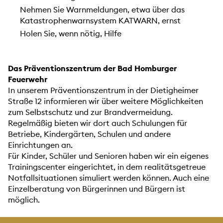
Nehmen Sie Warnmeldungen, etwa über das
Katastrophenwarnsystem KATWARN, ernst
Holen Sie, wenn nötig, Hilfe
Das Präventionszentrum der Bad Homburger
Feuerwehr
In unserem Präventionszentrum in der Dietigheimer
Straße 12 informieren wir über weitere Möglichkeiten
zum Selbstschutz und zur Brandvermeidung.
Regelmäßig bieten wir dort auch Schulungen für
Betriebe, Kindergärten, Schulen und andere
Einrichtungen an.
Für Kinder, Schüler und Senioren haben wir ein eigenes
Trainingscenter eingerichtet, in dem realitätsgetreue
Notfallsituationen simuliert werden können. Auch eine
Einzelberatung von Bürgerinnen und Bürgern ist
möglich.