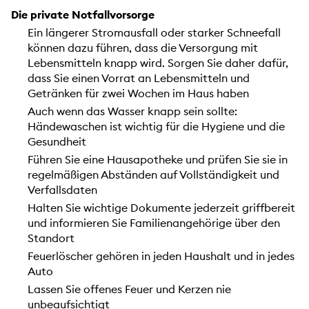
Die private Notfallvorsorge
Ein längerer Stromausfall oder starker Schneefall
können dazu führen, dass die Versorgung mit
Lebensmitteln knapp wird. Sorgen Sie daher dafür,
dass Sie einen Vorrat an Lebensmitteln und
Getränken für zwei Wochen im Haus haben
Auch wenn das Wasser knapp sein sollte:
Händewaschen ist wichtig für die Hygiene und die
Gesundheit
Führen Sie eine Hausapotheke und prüfen Sie sie in
regelmäßigen Abständen auf Vollständigkeit und
Verfallsdaten
Halten Sie wichtige Dokumente jederzeit griffbereit
und informieren Sie Familienangehörige über den
Standort
Feuerlöscher gehören in jeden Haushalt und in jedes
Auto
Lassen Sie offenes Feuer und Kerzen nie
unbeaufsichtigt