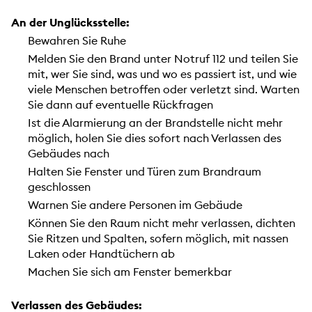
An der Unglücksstelle:
Bewahren Sie Ruhe
Melden Sie den Brand unter Notruf 112 und teilen Sie
mit, wer Sie sind, was und wo es passiert ist, und wie
viele Menschen betroffen oder verletzt sind. Warten
Sie dann auf eventuelle Rückfragen
Ist die Alarmierung an der Brandstelle nicht mehr
möglich, holen Sie dies sofort nach Verlassen des
Gebäudes nach
Halten Sie Fenster und Türen zum Brandraum
geschlossen
Warnen Sie andere Personen im Gebäude
Können Sie den Raum nicht mehr verlassen, dichten
Sie Ritzen und Spalten, sofern möglich, mit nassen
Laken oder Handtüchern ab
Machen Sie sich am Fenster bemerkbar
Verlassen des Gebäudes: