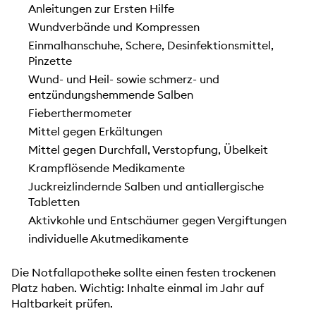
Anleitungen zur Ersten Hilfe
Wundverbände und Kompressen
Einmalhanschuhe, Schere, Desinfektionsmittel,
Pinzette
Wund- und Heil- sowie schmerz- und
entzündungshemmende Salben
Fieberthermometer
Mittel gegen Erkältungen
Mittel gegen Durchfall, Verstopfung, Übelkeit
Krampflösende Medikamente
Juckreizlindernde Salben und antiallergische
Tabletten
Aktivkohle und Entschäumer gegen Vergiftungen
individuelle Akutmedikamente
Die Notfallapotheke sollte einen festen trockenen
Platz haben. Wichtig: Inhalte einmal im Jahr auf
Haltbarkeit prüfen.