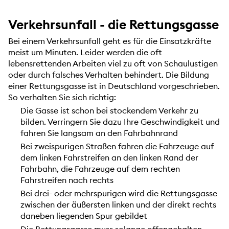
Verkehrsunfall - die Rettungsgasse
Bei einem Verkehrsunfall geht es für die Einsatzkräfte
meist um Minuten. Leider werden die oft
lebensrettenden Arbeiten viel zu oft von Schaulustigen
oder durch falsches Verhalten behindert. Die Bildung
einer Rettungsgasse ist in Deutschland vorgeschrieben.
So verhalten Sie sich richtig:
Die Gasse ist schon bei stockendem Verkehr zu
bilden. Verringern Sie dazu Ihre Geschwindigkeit und
fahren Sie langsam an den Fahrbahnrand
Bei zweispurigen Straßen fahren die Fahrzeuge auf
dem linken Fahrstreifen an den linken Rand der
Fahrbahn, die Fahrzeuge auf dem rechten
Fahrstreifen nach rechts
Bei drei- oder mehrspurigen wird die Rettungsgasse
zwischen der äußersten linken und der direkt rechts
daneben liegenden Spur gebildet