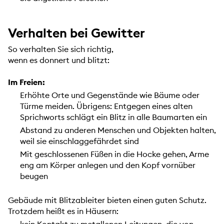
Verhalten bei Gewitter
So verhalten Sie sich richtig,
wenn es donnert und blitzt:
Im Freien:
Erhöhte Orte und Gegenstände wie Bäume oder
Türme meiden. Übrigens: Entgegen eines alten
Sprichworts schlägt ein Blitz in alle Baumarten ein
Abstand zu anderen Menschen und Objekten halten,
weil sie einschlaggefährdet sind
Mit geschlossenen Füßen in die Hocke gehen, Arme
eng am Körper anlegen und den Kopf vornüber
beugen
Gebäude mit Blitzableiter bieten einen guten Schutz.
Trotzdem heißt es in Häusern: