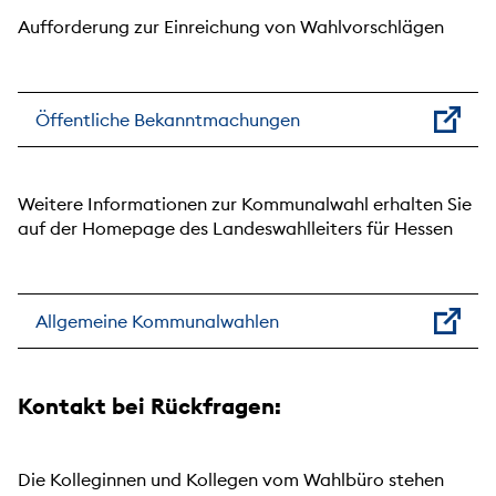
Aufforderung zur Einreichung von Wahlvorschlägen
Öffentliche Bekanntmachungen
Weitere Informationen zur Kommunalwahl erhalten Sie
auf der Homepage des Landeswahlleiters für Hessen
Allgemeine Kommunalwahlen
Kontakt bei Rückfragen:
Die Kolleginnen und Kollegen vom Wahlbüro stehen