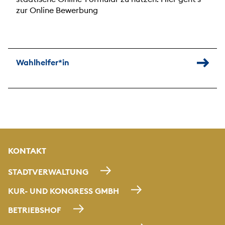
zur Online Bewerbung
Wahlhelfer*in
KONTAKT
STADTVERWALTUNG
KUR- UND KONGRESS GMBH
BETRIEBSHOF