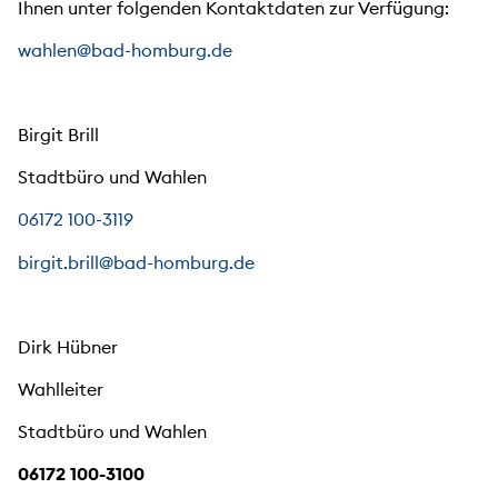
Ihnen unter folgenden Kontaktdaten zur Verfügung:
wahlen@bad-homburg.de
Birgit Brill
Stadtbüro und Wahlen
06172 100-3119
birgit.brill@bad-homburg.de
Dirk Hübner
Wahlleiter
Stadtbüro und Wahlen
06172 100-3100