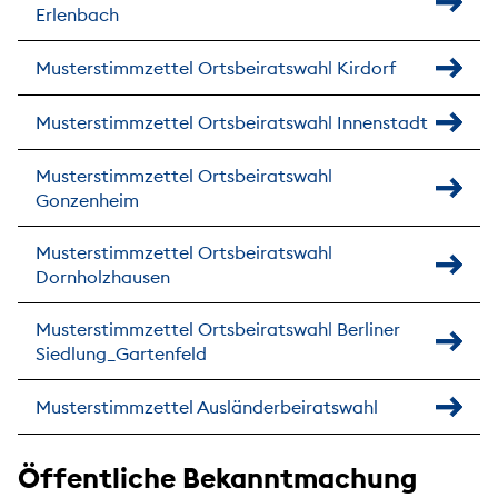
Erlenbach
Musterstimmzettel Ortsbeiratswahl Kirdorf
Musterstimmzettel Ortsbeiratswahl Innenstadt
Musterstimmzettel Ortsbeiratswahl
Gonzenheim
Musterstimmzettel Ortsbeiratswahl
Dornholzhausen
Musterstimmzettel Ortsbeiratswahl Berliner
Siedlung_Gartenfeld
Musterstimmzettel Ausländerbeiratswahl
Öffentliche Bekanntmachung