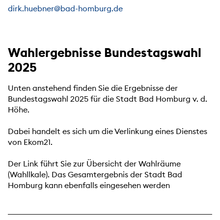
dirk.huebner@bad-homburg.de
Wahlergebnisse Bundestagswahl
2025
Unten anstehend finden Sie die Ergebnisse der
Bundestagswahl 2025 für die Stadt Bad Homburg v. d.
Höhe.
Dabei handelt es sich um die Verlinkung eines Dienstes
von Ekom21.
Der Link führt Sie zur Übersicht der Wahlräume
(Wahllkale). Das Gesamtergebnis der Stadt Bad
Homburg kann ebenfalls eingesehen werden