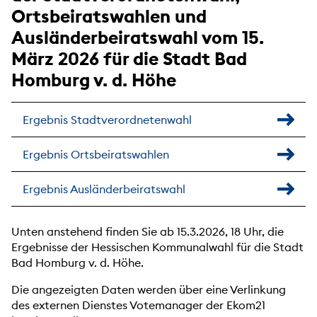
Ortsbeiratswahlen und
Ausländerbeiratswahl vom 15.
März 2026 für die Stadt Bad
Homburg v. d. Höhe
Ergebnis Stadtverordnetenwahl
Ergebnis Ortsbeiratswahlen
Ergebnis Ausländerbeiratswahl
Unten anstehend finden Sie ab 15.3.2026, 18 Uhr, die
Ergebnisse der Hessischen Kommunalwahl für die Stadt
Bad Homburg v. d. Höhe.
Die angezeigten Daten werden über eine Verlinkung
des externen Dienstes Votemanager der Ekom21