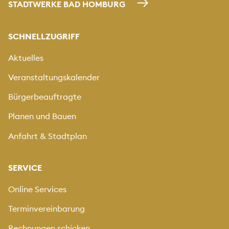
STADTWERKE BAD HOMBURG
SCHNELLZUGRIFF
Aktuelles
Veranstaltungskalender
Bürgerbeauftragte
Planen und Bauen
Anfahrt & Stadtplan
SERVICE
Online Services
Terminvereinbarung
Rechnungen schicken