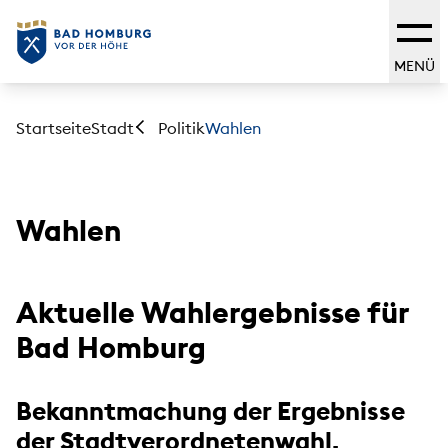
MENÜ
Startseite
Stadt
Wahlen
Politik
Wahlen
Aktuelle Wahlergebnisse für
Bad Homburg
Bekanntmachung der Ergebnisse
der Stadtverordnetenwahl,