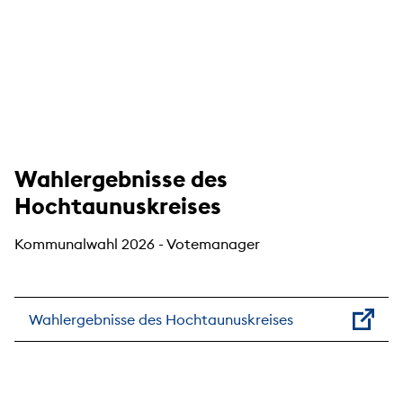
Wahlergebnisse des
Hochtaunuskreises
Kommunalwahl 2026 - Votemanager
Wahlergebnisse des Hochtaunuskreises