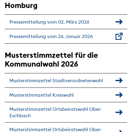
Homburg
Pressemitteilung vom 02. März 2026
Pressemitteilung vom 26. Januar 2026
Musterstimmzettel für die
Kommunalwahl 2026
Musterstimmzettel Stadtverordnetenwahl
Musterstimmzettel Kreiswahl
Musterstimmzettel Ortsbeiratswahl Ober-
Eschbach
Musterstimmzettel Ortsbeiratswahl Ober-