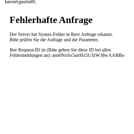
bereitgestellt.