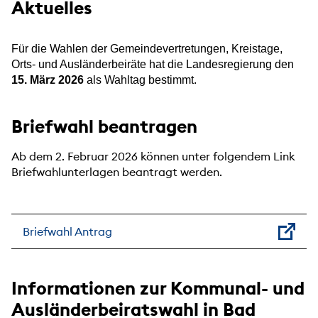
Aktuelles
Für die Wahlen der Gemeindevertretungen, Kreistage,
Orts- und Ausländerbeiräte hat die Landesregierung den
15. März 2026
als Wahltag bestimmt.
Briefwahl beantragen
Ab dem 2. Februar 2026 können unter folgendem Link
Briefwahlunterlagen beantragt werden.
Briefwahl Antrag
Informationen zur Kommunal- und
Ausländerbeiratswahl in Bad