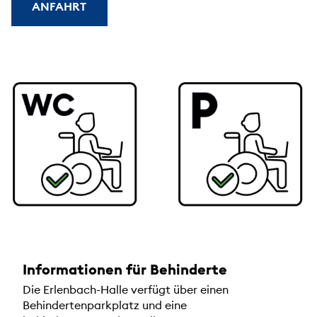
ANFAHRT
Informationen für Behinderte
Die Erlenbach-Halle verfügt über einen
Behindertenparkplatz und eine