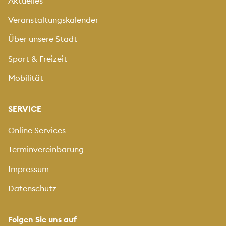
Aktuelles
Veranstaltungskalender
Über unsere Stadt
Sport & Freizeit
Mobilität
SERVICE
Online Services
Terminvereinbarung
Impressum
Datenschutz
Folgen Sie uns auf