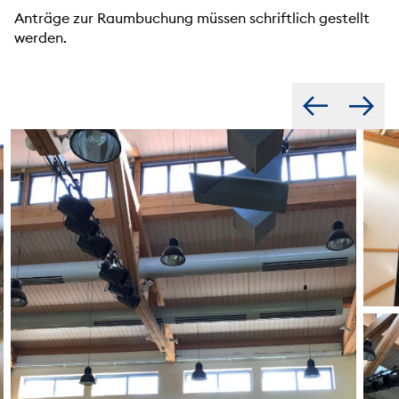
Anträge zur Raumbuchung müssen schriftlich gestellt
werden.