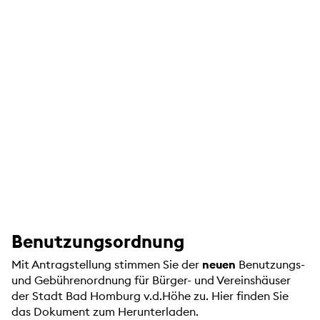
Benutzungsordnung
Mit Antragstellung stimmen Sie der
neuen
Benutzungs-
und Gebührenordnung für Bürger- und Vereinshäuser
der Stadt Bad Homburg v.d.Höhe zu. Hier finden Sie
das Dokument zum Herunterladen.