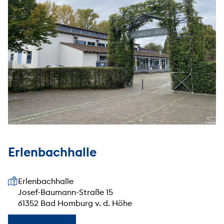
Erlenbachhalle
Unsere Anschrift
Erlenbachhalle
Josef-Baumann-Straße 15
61352 Bad Homburg v. d. Höhe