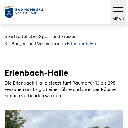
MENÜ
Startseite
Leben
Sport und Freizeit
Erlenbach-Halle
Bürger- und Vereinshäuser
Erlenbach-Halle
Die Erlenbach-Halle bietet fünf Räume für 16 bis 298
Personen an. Es gibt eine Bühne und zwei der Räume
können verbunden werden.