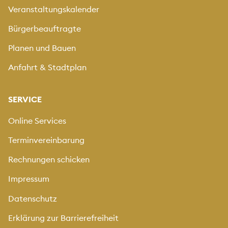
Veranstaltungskalender
Bürgerbeauftragte
Planen und Bauen
Anfahrt & Stadtplan
SERVICE
Online Services
Terminvereinbarung
Rechnungen schicken
Impressum
Datenschutz
Erklärung zur Barrierefreiheit