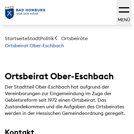
MENÜ
Startseite
Stadt
Politik
Ortsbeiräte
Ortsbeirat Ober-Eschbach
Ortsbeirat Ober-Eschbach
Der Stadtteil Ober-Eschbach hat aufgrund der
Vereinbarungen zur Eingemeindung im Zuge der
Gebietsreform seit 1972 einen Ortsbeirat. Das
Zustandekommen und die Aufgaben des Ortsbeirates
werden in der Hessischen Gemeindeordnung geregelt.
Kontakt