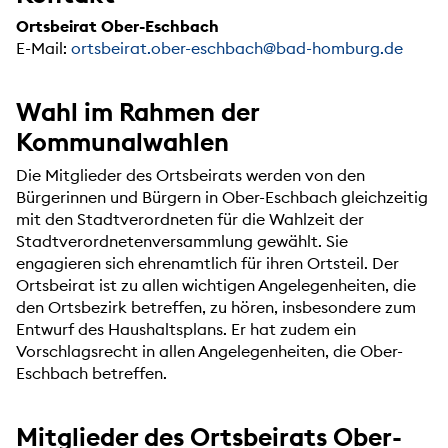
Ortsbeirat Ober-Eschbach
E-Mail:
ortsbeirat.ober-eschbach@bad-homburg.de
Wahl im Rahmen der
Kommunalwahlen
Die Mitglieder des Ortsbeirats werden von den
Bürgerinnen und Bürgern in Ober-Eschbach gleichzeitig
mit den Stadtverordneten für die Wahlzeit der
Stadtverordnetenversammlung gewählt. Sie
engagieren sich ehrenamtlich für ihren Ortsteil. Der
Ortsbeirat ist zu allen wichtigen Angelegenheiten, die
den Ortsbezirk betreffen, zu hören, insbesondere zum
Entwurf des Haushaltsplans. Er hat zudem ein
Vorschlagsrecht in allen Angelegenheiten, die Ober-
Eschbach betreffen.
Mitglieder des Ortsbeirats Ober-