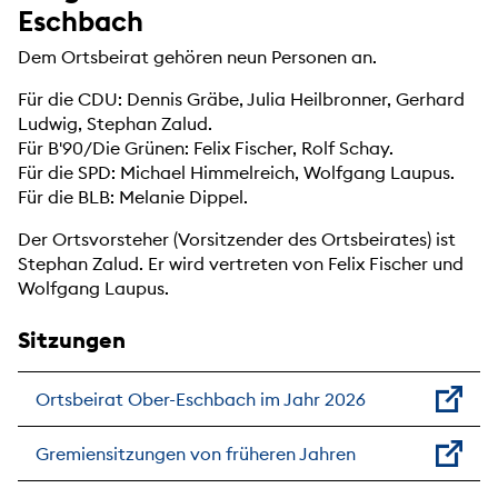
Eschbach
Dem Ortsbeirat gehören neun Personen an.
Für die CDU: Dennis Gräbe, Julia Heilbronner, Gerhard
Ludwig, Stephan Zalud.
Für B'90/Die Grünen: Felix Fischer, Rolf Schay.
Für die SPD: Michael Himmelreich, Wolfgang Laupus.
Für die BLB: Melanie Dippel.
Der Ortsvorsteher (Vorsitzender des Ortsbeirates) ist
Stephan Zalud. Er wird vertreten von Felix Fischer und
Wolfgang Laupus.
Sitzungen
Ortsbeirat Ober-Eschbach im Jahr 2026
Gremiensitzungen von früheren Jahren