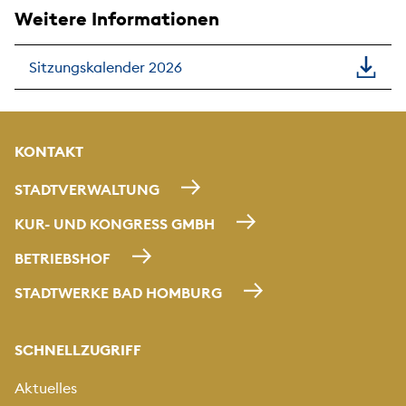
Weitere Informationen
Sitzungskalender 2026
KONTAKT
STADTVERWALTUNG
KUR- UND KONGRESS GMBH
BETRIEBSHOF
STADTWERKE BAD HOMBURG
SCHNELLZUGRIFF
Aktuelles