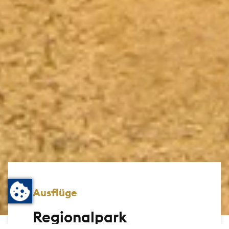
Ausflüge
Regionalpark