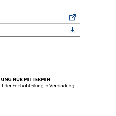
TUNG NUR MIT TERMIN
mit der Fachabteilung in Verbindung.