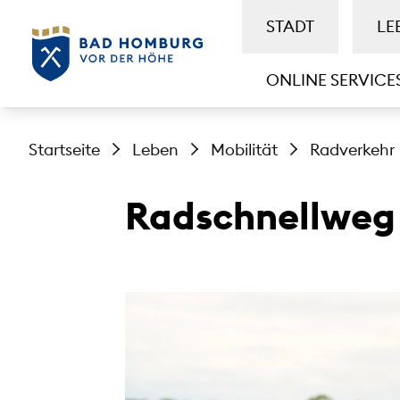
STADT
LE
ONLINE SERVICE
Startseite
Leben
Mobilität
Radverkehr
Radschnellweg