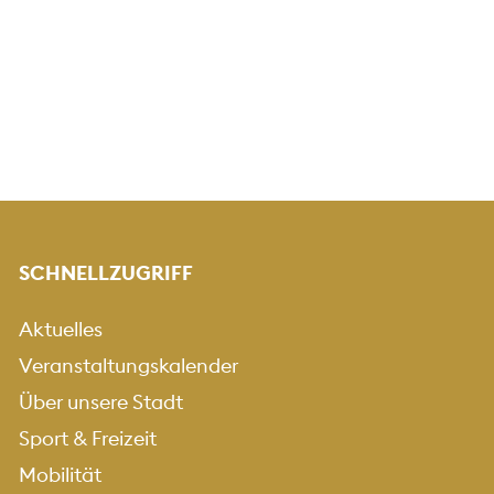
SCHNELLZUGRIFF
Aktuelles
Veranstaltungskalender
Über unsere Stadt
Sport & Freizeit
Mobilität