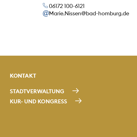
06172 100-6121
Marie.Nissen@bad-homburg.de
KONTAKT
STADTVERWALTUNG
KUR- UND KONGRESS