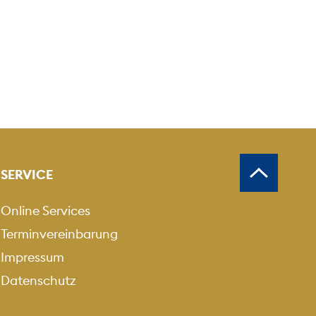
SERVICE
Online Services
Terminvereinbarung
Impressum
Datenschutz