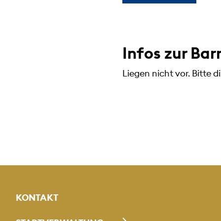
Infos zur Bar
Liegen nicht vor. Bitte 
KONTAKT