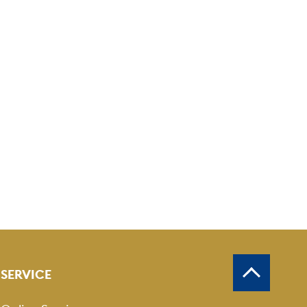
SERVICE