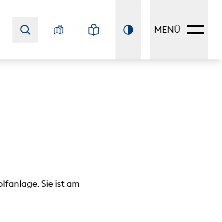
MENÜ
fanlage. Sie ist am