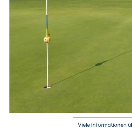
Viele Informationen üb