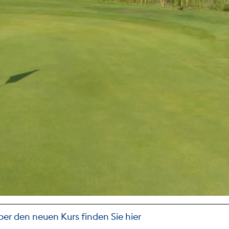
er den neuen Kurs finden Sie hier