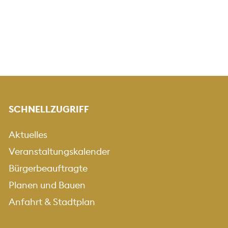
SCHNELLZUGRIFF
Aktuelles
Veranstaltungskalender
Bürgerbeauftragte
Planen und Bauen
Anfahrt & Stadtplan