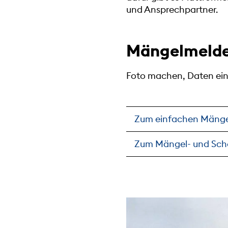
und Ansprechpartner.
Mängelmelde
Foto machen, Daten ei
Zum einfachen Mängel
Zum Mängel- und Scha