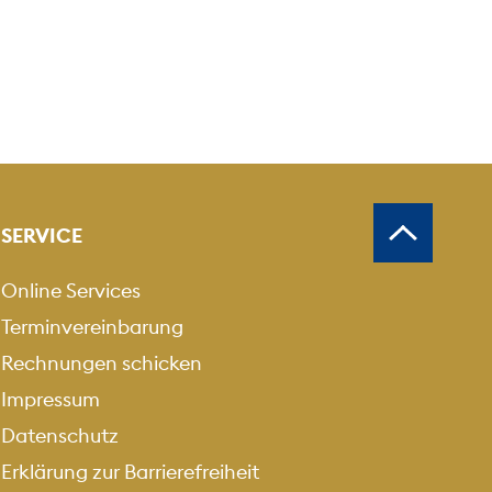
SERVICE
Online Services
Terminvereinbarung
Rechnungen schicken
Impressum
Datenschutz
Erklärung zur Barrierefreiheit