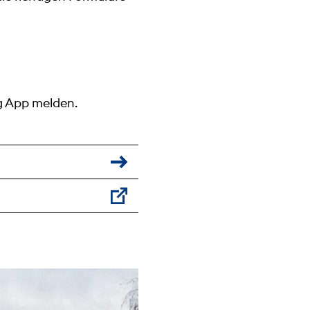
g App melden.