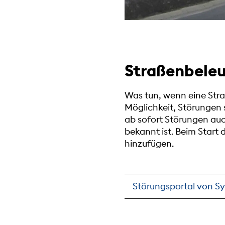
Straßenbele
Was tun, wenn eine Stra
Möglichkeit, Störungen 
ab sofort Störungen au
bekannt ist. Beim Start 
hinzufügen.
Störungsportal von S