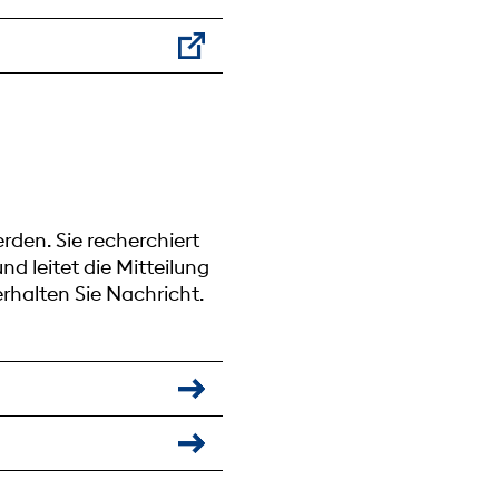
den. Sie recherchiert
d leitet die Mitteilung
erhalten Sie Nachricht.