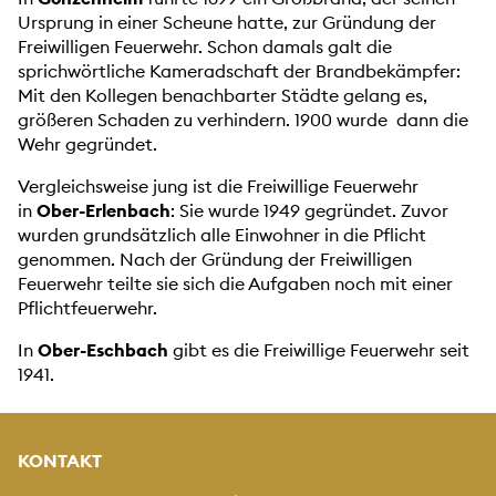
Ursprung in einer Scheune hatte, zur Gründung der
Freiwilligen Feuerwehr. Schon damals galt die
sprichwörtliche Kameradschaft der Brandbekämpfer:
Mit den Kollegen benachbarter Städte gelang es,
größeren Schaden zu verhindern. 1900 wurde dann die
Wehr gegründet.
Vergleichsweise jung ist die Freiwillige Feuerwehr
in
Ober-Erlenbach
: Sie wurde 1949 gegründet. Zuvor
wurden grundsätzlich alle Einwohner in die Pflicht
genommen. Nach der Gründung der Freiwilligen
Feuerwehr teilte sie sich die Aufgaben noch mit einer
Pflichtfeuerwehr.
In
Ober-Eschbach
gibt es die Freiwillige Feuerwehr seit
1941.
KONTAKT