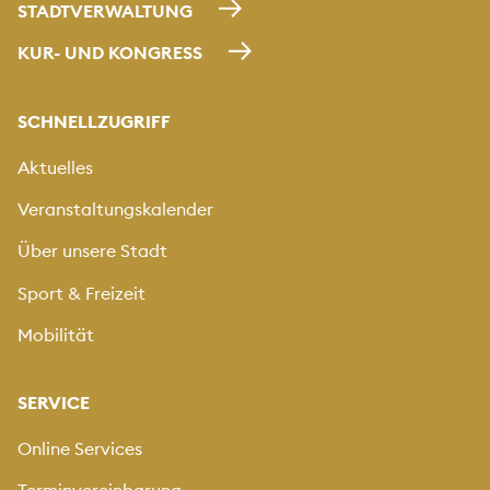
STADTVERWALTUNG
KUR- UND KONGRESS
SCHNELLZUGRIFF
Aktuelles
Veranstaltungskalender
Über unsere Stadt
Sport & Freizeit
Mobilität
SERVICE
Online Services