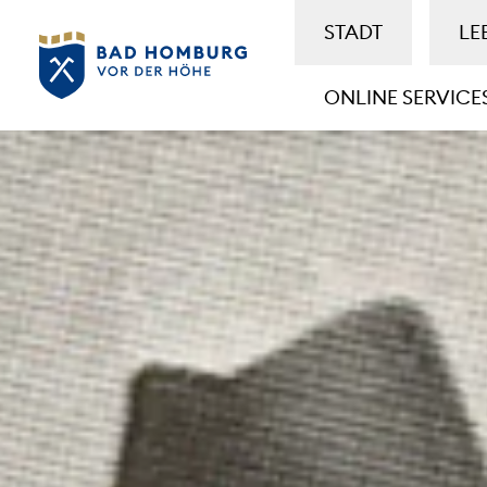
STADT
LE
ONLINE SERVICE