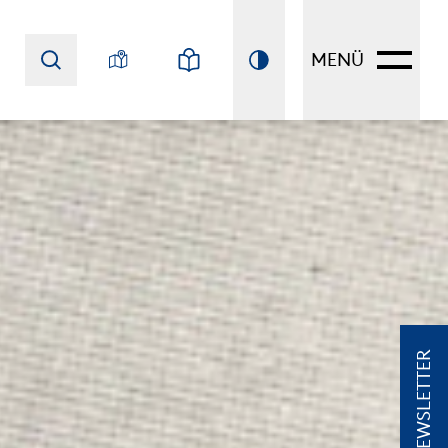
MENÜ
NEWSLETTER