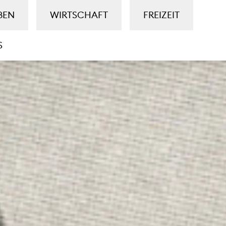
BEN
WIRTSCHAFT
FREIZEIT
S