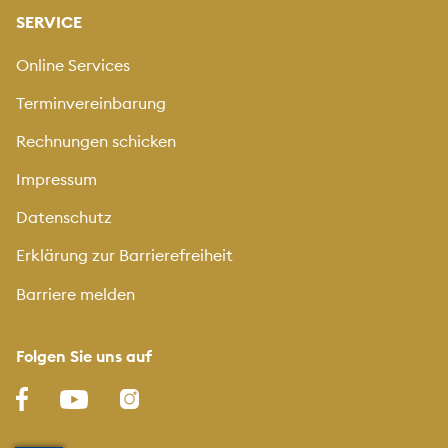
SERVICE
Online Services
Terminvereinbarung
Rechnungen schicken
Impressum
Datenschutz
Erklärung zur Barrierefreiheit
Barriere melden
Folgen Sie uns auf