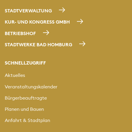
STADTVERWALTUNG
KUR- UND KONGRESS GMBH
BETRIEBSHOF
STADTWERKE BAD HOMBURG
SCHNELLZUGRIFF
Aktuelles
Veranstaltungskalender
Bürgerbeauftragte
Planen und Bauen
Anfahrt & Stadtplan