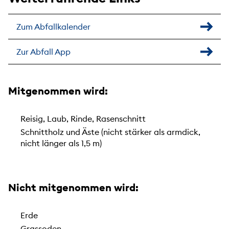
Zum Abfallkalender
Zur Abfall App
Mitgenommen wird:
Reisig, Laub, Rinde, Rasenschnitt
Schnittholz und Äste (nicht stärker als armdick,
nicht länger als 1,5 m)
Nicht mitgenommen wird:
Erde
Grassoden