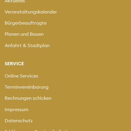
Aktuelles
Veranstaltungskalender
Bürgerbeauftragte
Planen und Bauen
Anfahrt & Stadtplan
SERVICE
Online Services
Terminvereinbarung
Rechnungen schicken
Impressum
Datenschutz