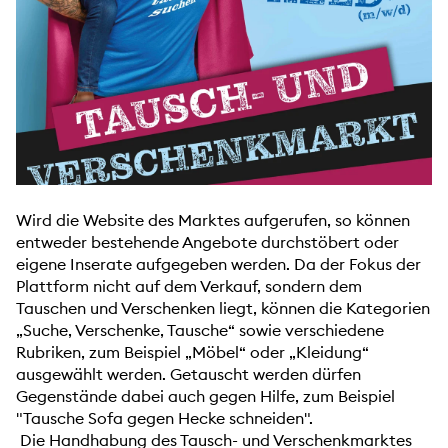
Wird die Website des Marktes aufgerufen, so können
entweder bestehende Angebote durchstöbert oder
eigene Inserate aufgegeben werden. Da der Fokus der
Plattform nicht auf dem Verkauf, sondern dem
Tauschen und Verschenken liegt, können die Kategorien
„Suche, Verschenke, Tausche“ sowie verschiedene
Rubriken, zum Beispiel „Möbel“ oder „Kleidung“
ausgewählt werden. Getauscht werden dürfen
Gegenstände dabei auch gegen Hilfe, zum Beispiel
"Tausche Sofa gegen Hecke schneiden".
Die
Handhabung des Tausch- und Verschenkmarktes