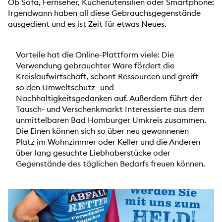
Ob Sofa, Fernseher, Küchenutensilien oder Smartphone:
Irgendwann haben all diese Gebrauchsgegenstände
ausgedient und es ist Zeit für etwas Neues.
Vorteile hat die Online-Plattform viele: Die
Verwendung gebrauchter Ware fördert die
Kreislaufwirtschaft, schont Ressourcen und greift
so den Umweltschutz- und
Nachhaltigkeitsgedanken auf. Außerdem führt der
Tausch- und Verschenkmarkt Interessierte aus dem
unmittelbaren Bad Homburger Umkreis zusammen.
Die Einen können sich so über neu gewonnenen
Platz im Wohnzimmer oder Keller und die Anderen
über lang gesuchte Liebhaberstücke oder
Gegenstände des täglichen Bedarfs freuen können.