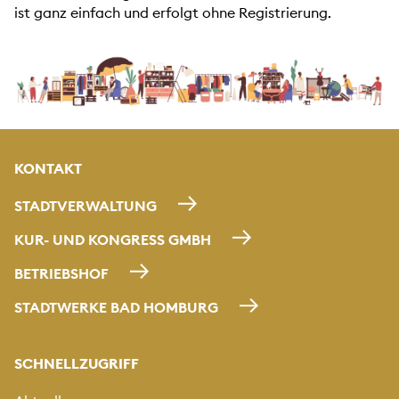
ist ganz einfach und erfolgt ohne Registrierung.
KONTAKT
STADTVERWALTUNG
KUR- UND KONGRESS GMBH
BETRIEBSHOF
STADTWERKE BAD HOMBURG
SCHNELLZUGRIFF