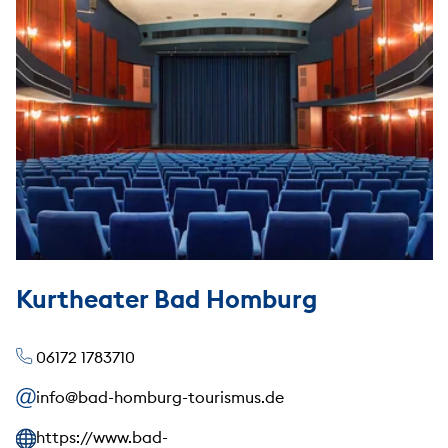
Kurtheater Bad Homburg
06172 1783710
info@bad-homburg-tourismus.de
https://www.bad-