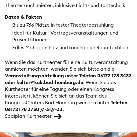
Theater auch mieten, inklusive Licht- und Tontechnik.
Daten & Fakten
Bis zu 766 Plätze in fester Theaterbestuhlung
Ideal für Kultur-, Vortragsveranstaltungen und
Präsentationen
Edles Mahagoniholz und rauchblaue Raumtextilien
Wenn Sie das Kurtheater für eine Kulturveranstaltung
anmieten möchten, wenden Sie sich bitte an die
Veranstaltungsabteilung unter Telefon 06172 178 3433
oder kultur@kuk.bad-homburg.de
. Wenn Sie das
Kurtheater für eine Tagung oder einen Kongress
interessiert, können Sie sich an das Team des
KongressCenters Bad Homburg
wenden unter
Telefon
061721 78 3730 //-31//-33.
Saalplan Kurtheater