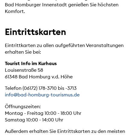
Bad Homburger Innenstadt genießen Sie höchsten
Komfort.
Eintrittskarten
Eintrittkarten zu allen aufgeführten Veranstaltungen
erhalten Sie bei:
Tourist Info im Kurhaus
Louisenstraße 58
61348 Bad Homburg v.d. Höhe
Telefon (06172) 178-3710 bis -3713
info@bad-homburg-tourismus.de
Öffnungszeiten:
Montag - Freitag 10:00 - 18:00 Uhr
Samstag 10:00 - 14:00 Uhr
Außerdem erhalten Sie Eintrittskarten zu den meisten