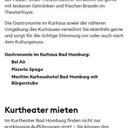
mit leckeren Getränken und frischen Brezeln im
Theaterfoyer.
Die Gastronomie im Kurhaus sowie der näheren
Umgebung des Kurhauses verwöhnt Sie ebenfalls gerne
und sorgt für die richtige Stimmung vor oder auch nach
dem Kulturgenuss.
Gastronomie im Kurhaus Bad Homburg:
Bel Air
Pizzeria Spago
Maritim Kurhaushotel Bad Homburg mit
Bürgerstube
Kurtheater mieten
Im Kurtheater Bad Homburg finden nicht nur
erstklassige Aufführungen statt – Sie können das