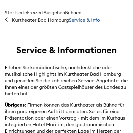
Startseite
Freizeit
Ausgehen
Bühnen
Service & Info
Kurtheater Bad Homburg
Service & Informationen
Erleben Sie komödiantische, nachdenkliche oder
musikalische Highlights im Kurtheater Bad Homburg
und genießen Sie die zahlreichen Service-Angebote, die
Ihnen eines der größten Gastspielhäuser des Landes zu
bieten hat.
Übrigens:
Firmen können das Kurtheater als Bühne für
ihren ganz eigenen Auftritt anmieten: Sei es für eine
Präsentation oder einen Vortrag - mit dem im Kurhaus
integrierten Hotel Maritim, den gastronomischen
Einrichtungen und der perfekten Lage im Herzen der