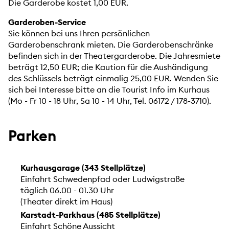
Die Garderobe kostet 1,00 EUR.
Garderoben-Service
Sie können bei uns Ihren persönlichen
Garderobenschrank mieten. Die Garderobenschränke
befinden sich in der Theatergarderobe. Die Jahresmiete
beträgt 12,50 EUR; die Kaution für die Aushändigung
des Schlüssels beträgt einmalig 25,00 EUR. Wenden Sie
sich bei Interesse bitte an die Tourist Info im Kurhaus
(Mo - Fr 10 - 18 Uhr, Sa 10 - 14 Uhr, Tel. 06172 / 178-3710).
Parken
Kurhausgarage (343 Stellplätze)
Einfahrt Schwedenpfad oder Ludwigstraße
täglich 06.00 - 01.30 Uhr
(Theater direkt im Haus)
Karstadt-Parkhaus (485 Stellplätze)
Einfahrt Schöne Aussicht