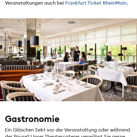
Veranstaltungen auch bei
Frankfurt Ticket RheinMain.
Gastronomie
Ein Gläschen Sekt vor der Veranstaltung oder während
der Pause? Unser Theatercaterer verwöhnt Sie gerne