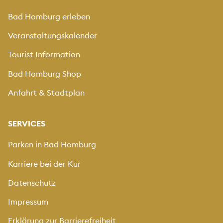
Bad Homburg erleben
Veranstaltungskalender
Tourist Information
Bad Homburg Shop
Anfahrt & Stadtplan
SERVICES
Parken in Bad Homburg
Karriere bei der Kur
Datenschutz
Impressum
Erklärung zur Barrierefreiheit