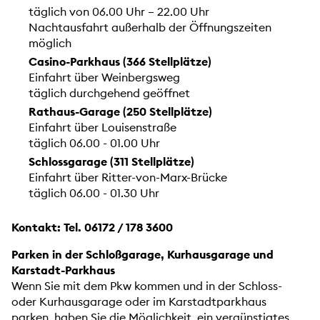
täglich von 06.00 Uhr – 22.00 Uhr
Nachtausfahrt außerhalb der Öffnungszeiten
möglich
Casino-Parkhaus (366 Stellplätze)
Einfahrt über Weinbergsweg
täglich durchgehend geöffnet
Rathaus-Garage (250 Stellplätze)
Einfahrt über Louisenstraße
täglich 06.00 - 01.00 Uhr
Schlossgarage (311 Stellplätze)
Einfahrt über Ritter-von-Marx-Brücke
täglich 06.00 - 01.30 Uhr
Kontakt: Tel. 06172 / 178 3600
Parken in der Schloßgarage, Kurhausgarage und
Karstadt-Parkhaus
Wenn Sie mit dem Pkw kommen und in der Schloss-
oder Kurhausgarage oder im Karstadtparkhaus
parken, haben Sie die Möglichkeit, ein vergünstigtes