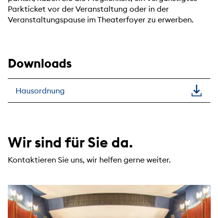
Parkticket vor der Veranstaltung oder in der
Veranstaltungspause im Theaterfoyer zu erwerben.
Downloads
Hausordnung
Wir sind für Sie da.
Kontaktieren Sie uns, wir helfen gerne weiter.