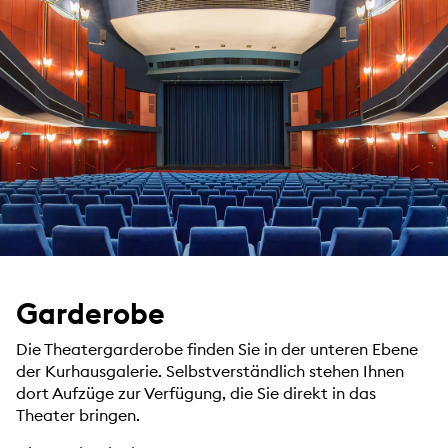
Garderobe
Die Theatergarderobe finden Sie in der unteren Ebene
der Kurhausgalerie. Selbstverständlich stehen Ihnen
dort Aufzüge zur Verfügung, die Sie direkt in das
Theater bringen.