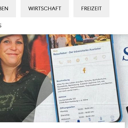
BEN
WIRTSCHAFT
FREIZEIT
S