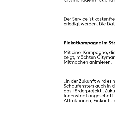
Der Service ist kostenf
erledigt werden. Die Da
Plakatkampagne im St
Mit einer Kampagne, die
zeigt, möchten Cityman
Mitmachen animieren.
„In der Zukunft wird es
Schaufensters auch in 
das Förderprojekt „Zuku
Innenstadt angeschafft
Attraktionen, Einkaufs-