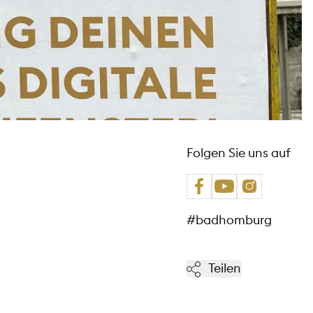
Folgen Sie uns auf
#badhomburg
Teilen