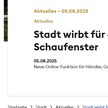
Aktuelles – 05.08.2025
Aktuelles
Stadt wirbt für 
Schaufenster
05.08.2025
Neue Online-Funktion für Händler, 
Startseite
Stadt
Aktuelles
Stadt wirbt f