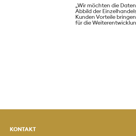
„Wir möchten die Datenq
Abbild der Einzelhandel
Kunden Vorteile bringen
für die Weiterentwickl
KONTAKT