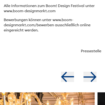
Alle Informationen zum Boom! Design Festival unter
www.boom-designmarkt.com
Bewerbungen können unter
www.boom-
designmarkt.com/bewerben
ausschließlich online
eingereicht werden.
Pressestelle