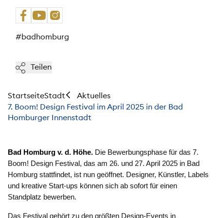
#badhomburg
Teilen
Startseite
Stadt
Aktuelles
7. Boom! Design Festival im April 2025 in der Bad
Homburger Innenstadt
Bad Homburg v. d. Höhe.
Die Bewerbungsphase für das 7.
Boom! Design Festival, das am 26. und 27. April 2025 in Bad
Homburg stattfindet, ist nun geöffnet. Designer, Künstler, Labels
und kreative Start-ups können sich ab sofort für einen
Standplatz bewerben.
Das Festival gehört zu den größten Design-Events in