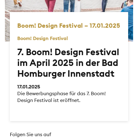
Boom! Design Festival – 17.01.2025
Boom! Design Festival
7. Boom! Design Festival
im April 2025 in der Bad
Homburger Innenstadt
17.01.2025
Die Bewerbungsphase für das 7. Boom!
Design Festival ist eröffnet.
Folgen Sie uns auf