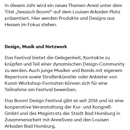
In diesem Jahr wird ein neues Themen-Areal unter dem
Titel „hessisch Boom!“ auf dem Louisen Arkaden Platz
präsentiert. Hier werden Produkte und Designs aus
Hessen im Fokus stehen.
Design, Musik und Netzwerk
Das Festival bietet die Gelegenheit, Kontakte zu
knüpfen und Teil einer dynamischen Design-Community
zu werden. Auch junge Musiker und Bands mit eigenem
Repertoire sowie Straßenkünstler oder Anbieter von
Kunst-Workshop-Formaten können sich für eine
Teilnahme am Festival bewerben.
Das Boom! Design Festival gibt es seit 2016 und ist eine
kooperative Veranstaltung der Kur- und Kongreß-
GmbH und des Magistrats der Stadt Bad Homburg in
Zusammenarbeit mit AnneSvea und den Louisen
Arkaden Bad Homburg.