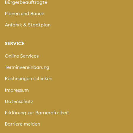
Bürgerbeauftragte
Planen und Bauen
Anfahrt & Stadtplan
SERVICE
Online Services
Terminvereinbarung
Rechnungen schicken
Impressum
Datenschutz
Erklärung zur Barrierefreiheit
Barriere melden