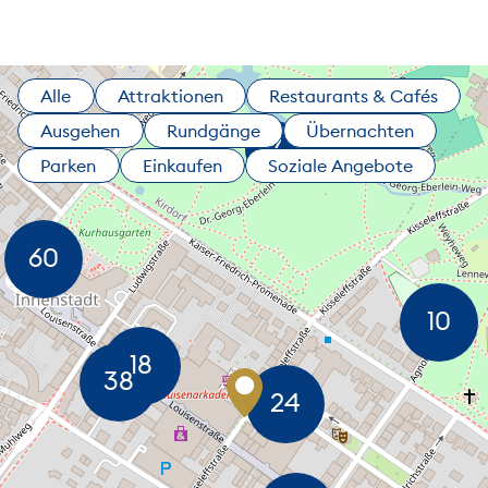
Alle
Attraktionen
Restaurants & Cafés
Ausgehen
Rundgänge
Übernachten
Parken
Einkaufen
Soziale Angebote