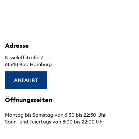
Adresse
Kisseleffstraße 7
61348 Bad Homburg
ANFAHRT
Öffnungszeiten
Montag bis Samstag von 6:30 bis 22:30 Uhr
Sonn- und Feiertags von 8:00 bis 22:00 Uhr