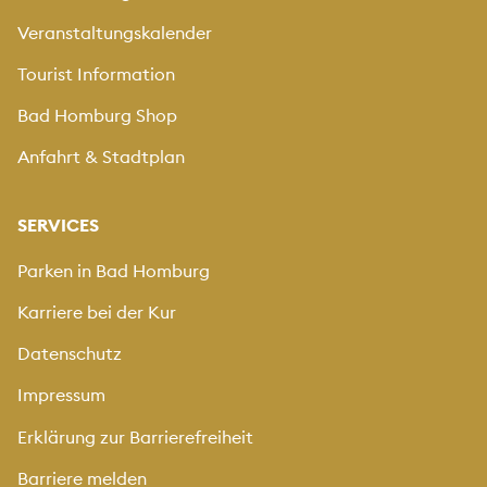
Veranstaltungskalender
Tourist Information
Bad Homburg Shop
Anfahrt & Stadtplan
SERVICES
Parken in Bad Homburg
Karriere bei der Kur
Datenschutz
Impressum
Erklärung zur Barrierefreiheit
Barriere melden