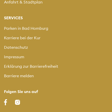
Anfahrt & Stadtplan
SERVICES
Parken in Bad Homburg
Karriere bei der Kur
Datenschutz
Impressum
Erklärung zur Barrierefreiheit
Barriere melden
Folgen Sie uns auf