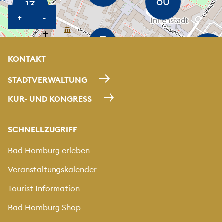
KARTE HEREINZOOMEN
KARTE HERAUSZOOMEN
+
-
KONTAKT
STADTVERWALTUNG
KUR- UND KONGRESS
SCHNELLZUGRIFF
Bad Homburg erleben
Veranstaltungskalender
Tourist Information
Bad Homburg Shop