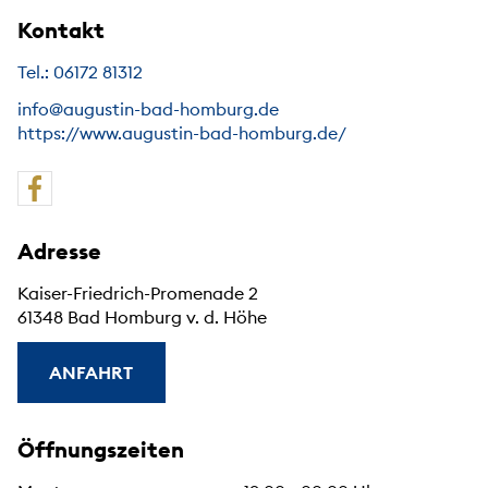
Kontakt
Tel.: 06172 81312
info@augustin-bad-homburg.de
https://www.augustin-bad-homburg.de/
Adresse
Kaiser-Friedrich-Promenade 2
61348 Bad Homburg v. d. Höhe
ANFAHRT
Öffnungszeiten