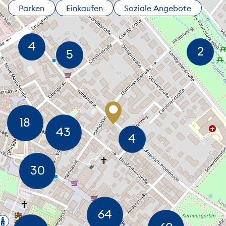
Parken
Einkaufen
Soziale Angebote