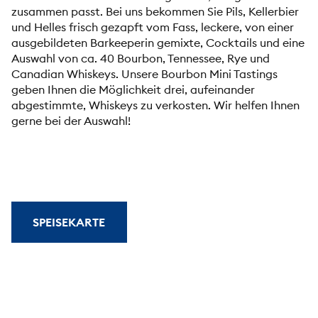
zusammen passt. Bei uns bekommen Sie Pils, Kellerbier
und Helles frisch gezapft vom Fass, leckere, von einer
ausgebildeten Barkeeperin gemixte, Cocktails und eine
Auswahl von ca. 40 Bourbon, Tennessee, Rye und
Canadian Whiskeys. Unsere Bourbon Mini Tastings
geben Ihnen die Möglichkeit drei, aufeinander
abgestimmte, Whiskeys zu verkosten. Wir helfen Ihnen
gerne bei der Auswahl!
SPEISEKARTE