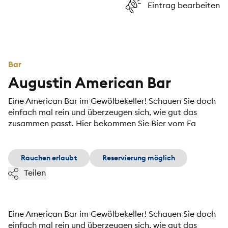
Eintrag bearbeiten
Bar
Augustin American Bar
Eine American Bar im Gewölbekeller! Schauen Sie doch
einfach mal rein und überzeugen sich, wie gut das
zusammen passt. Hier bekommen Sie Bier vom Fa
Rauchen erlaubt
Reservierung möglich
Teilen
Eine American Bar im Gewölbekeller! Schauen Sie doch
einfach mal rein und überzeugen sich, wie gut das