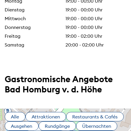
Montag
19:00 - 00:00 Uhr
Dienstag
19:00 - 00:00 Uhr
Mittwoch
19:00 - 00:00 Uhr
Donnerstag
19:00 - 00:00 Uhr
Freitag
19:00 - 02:00 Uhr
Samstag
20:00 - 02:00 Uhr
Gastronomische Angebote
Bad Homburg v. d. Höhe
Alle
Attraktionen
Restaurants & Cafés
Ausgehen
Rundgänge
Übernachten